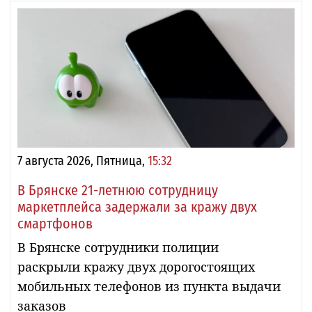
7 августа 2026, Пятница,
15:32
В Брянске 21-летнюю сотрудницу
маркетплейса задержали за кражу двух
смартфонов
В Брянске сотрудники полиции
раскрыли кражу двух дорогостоящих
мобильных телефонов из пункта выдачи
заказов