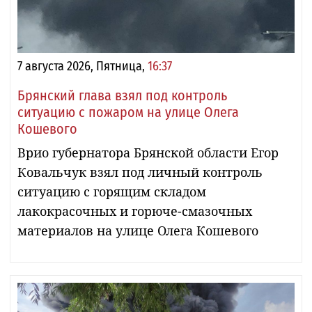
7 августа 2026, Пятница,
16:37
Брянский глава взял под контроль
ситуацию с пожаром на улице Олега
Кошевого
Врио губернатора Брянской области Егор
Ковальчук взял под личный контроль
ситуацию с горящим складом
лакокрасочных и горюче-смазочных
материалов на улице Олега Кошевого