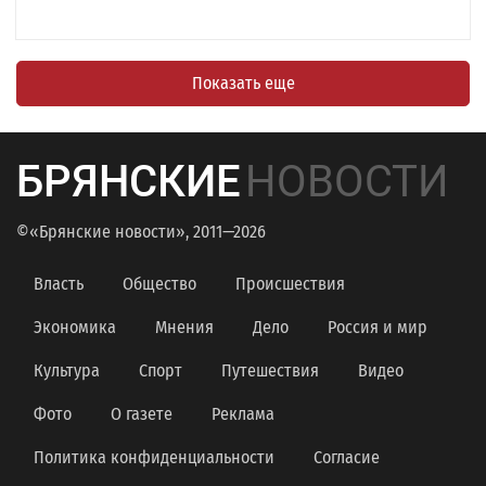
Показать еще
БРЯНСКИЕ
НОВОСТИ
©«Брянские новости», 2011—2026
Власть
Общество
Происшествия
Экономика
Мнения
Дело
Россия и мир
Культура
Спорт
Путешествия
Видео
Фото
О газете
Реклама
Политика конфиденциальности
Согласие