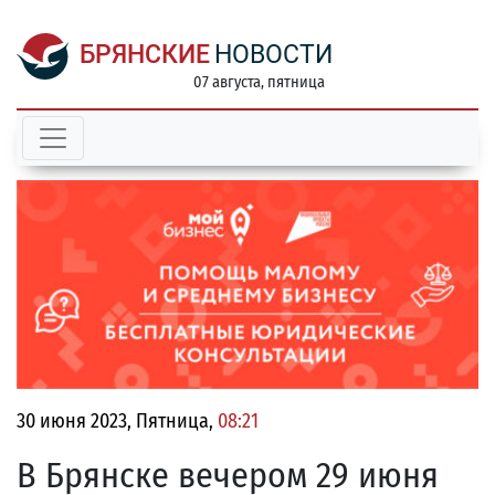
БРЯНСКИЕ
НОВОСТИ
07 августа, пятница
30 июня 2023, Пятница,
08:21
В Брянске вечером 29 июня