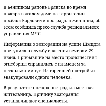
В Бежицком районе Брянска во время
пожара в жилом доме на территории
посёлка Бордовичи пострадала женщина, об
этом сообщила пресс-служба регионального
управления МЧС.
Информация о возгорании на улице Шмидта
поступила в службу спасения вечером 29
июня. Прибывшие на место происшествия
огнеборцы справились с пламенем за
несколько минут. Из горевшей постройки
эвакуировали одного человека.
В результате пожара пострадала местная
жительница. Причину возгорания
устанавливают специалисты.