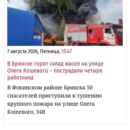
7 августа 2026, Пятница,
15:47
В Брянске горит склад масел на улице
Олега Кошевого – пострадали четыре
работника
В Фокинском районе Брянска 50
спасателей приступили к тушению
крупного пожара на улице Олега
Кошевого, 34В