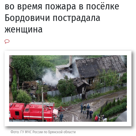
во время пожара в посёлке
Бордовичи пострадала
женщина
Фото: ГУ МЧС России по Брянской области