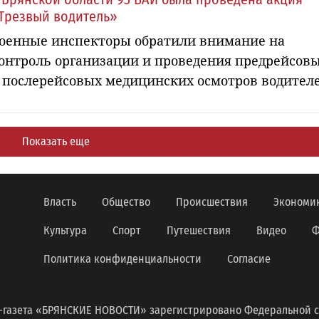
Трезвый водитель»
оенные инспекторы обратили внимание на
онтроль организации и проведения предрейсов
 послерейсовых медицинских осмотров водител
Показать еще
Власть
Общество
Происшествия
Экономи
Культура
Спорт
Путешествия
Видео
Ф
Политика конфиденциальности
Согласие
-газета «БРЯНСКИЕ НОВОСТИ» зарегистрировано Федеральной с