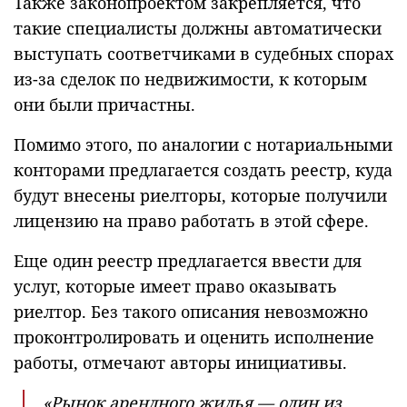
Также законопроектом закрепляется, что
такие специалисты должны автоматически
выступать соответчиками в судебных спорах
из-за сделок по недвижимости, к которым
они были причастны.
Помимо этого, по аналогии с нотариальными
конторами предлагается создать реестр, куда
будут внесены риелторы, которые получили
лицензию на право работать в этой сфере.
Еще один реестр предлагается ввести для
услуг, которые имеет право оказывать
риелтор. Без такого описания невозможно
проконтролировать и оценить исполнение
работы, отмечают авторы инициативы.
«Рынок арендного жилья — один из