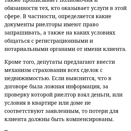
обязанности тех, кто оказывает услуги в этой
сфере. В частности, определяется какие
документы риелторы имеют право
запрашивать, а также на каких условиях
общаться с регистрационными и
нотариальными органами от имени клиента.
Кроме того, депутаты предлагают ввести
механизм страхования всех сделок с
недвижимостью. Если выяснится, что в
договоре была ложная информация, за
проверку которой риелтор взял деньги, или
условия в квартире или доме не
соответствуют заявленным, то потери для
клиента должны быть компенсированы.