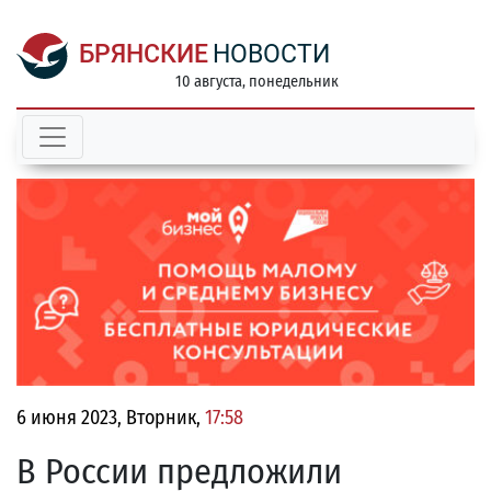
БРЯНСКИЕ
НОВОСТИ
10 августа, понедельник
6 июня 2023, Вторник,
17:58
В России предложили