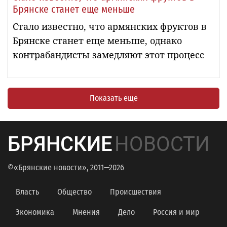
Брянске станет еще меньше
Стало известно, что армянских фруктов в
Брянске станет еще меньше, однако
контрабандисты замедляют этот процесс
Показать еще
БРЯНСКИЕ
НОВОСТИ
©«Брянские новости», 2011—2026
Власть
Общество
Происшествия
Экономика
Мнения
Дело
Россия и мир