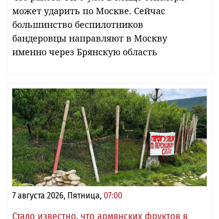
может ударить по Москве. Сейчас
большинство беспилотников
бандеровцы направляют в Москву
именно через Брянскую область
7 августа 2026, Пятница,
07:00
Стало известно, что армянских фруктов в