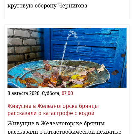
круговую оборону Чернигова
8 августа 2026, Суббота,
07:00
Живущие в Железногорске брянцы
рассказали о катастрофе с водой
Живущие в Железногорске брянцы
рассказали о катастрофической нехватке