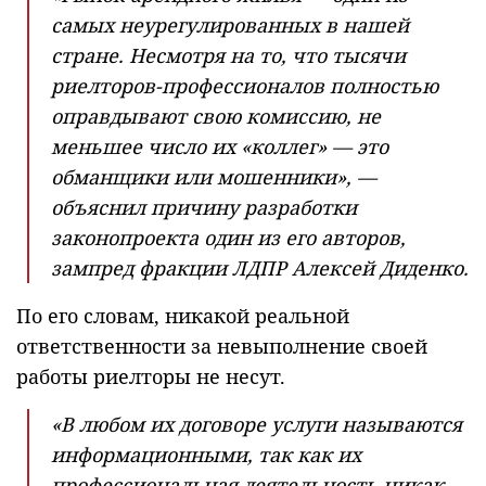
самых неурегулированных в нашей
стране. Несмотря на то, что тысячи
риелторов-профессионалов полностью
оправдывают свою комиссию, не
меньшее число их «коллег» — это
обманщики или мошенники», —
объяснил причину разработки
законопроекта один из его авторов,
зампред фракции ЛДПР Алексей Диденко.
По его словам, никакой реальной
ответственности за невыполнение своей
работы риелторы не несут.
«В любом их договоре услуги называются
информационными, так как их
профессиональная деятельность никак