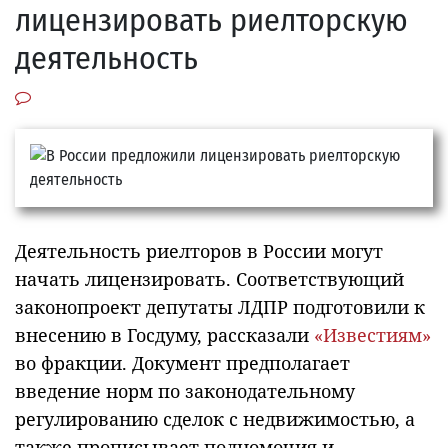
лицензировать риелторскую
деятельность
Деятельность риелторов в России могут
начать лицензировать. Соответствующий
законопроект депутаты ЛДПР подготовили к
внесению в Госдуму, рассказали
«Известиям»
во фракции. Документ предполагает
введение норм по законодательному
регулированию сделок с недвижимостью, а
также прописывает полномочия и