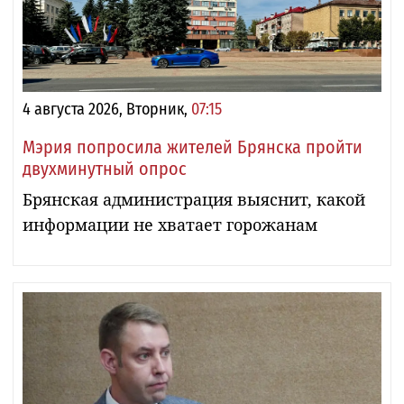
4 августа 2026, Вторник,
07:15
Мэрия попросила жителей Брянска пройти
двухминутный опрос
Брянская администрация выяснит, какой
информации не хватает горожанам