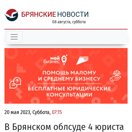
БРЯНСКИЕ
НОВОСТИ
08 августа, суббота
20 мая 2023, Суббота,
07:15
В Брянском облсуде 4 юриста