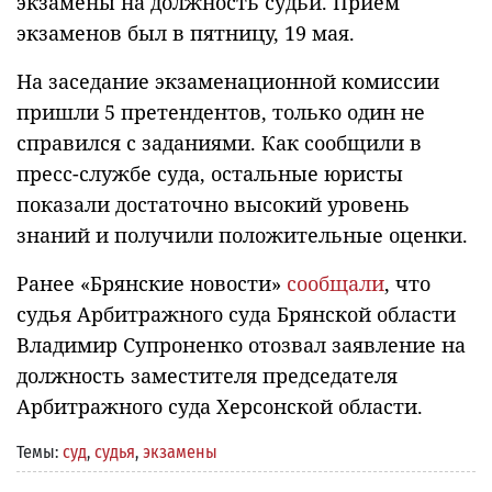
экзамены на должность судьи. Прием
экзаменов был в пятницу, 19 мая.
На заседание экзаменационной комиссии
пришли 5 претендентов, только один не
справился с заданиями. Как сообщили в
пресс-службе суда, остальные юристы
показали достаточно высокий уровень
знаний и получили положительные оценки.
Ранее «Брянские новости»
сообщали
, что
судья Арбитражного суда Брянской области
Владимир Супроненко отозвал заявление на
должность заместителя председателя
Арбитражного суда Херсонской области.
Темы:
суд
,
судья
,
экзамены