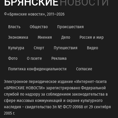
БРЯНСКИЕ
НОВОСТИ
©«Брянские новости», 2011—2026
Власть
Общество
Происшествия
Экономика
Мнения
Дело
Россия и мир
Культура
Спорт
Путешествия
Видео
Фото
О газете
Реклама
Политика конфиденциальности
Согласие
Электронное периодическое издание «Интернет-газета
«БРЯНСКИЕ НОВОСТИ» зарегистрировано Федеральной
службой по надзору за соблюдением законодательства в
сфере массовых коммуникаций и охране культурного
наследия − свидетельство Эл № ФС77-20988 от 29 сентября
2005 г.