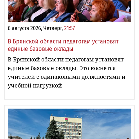
6 августа 2026, Четверг,
21:57
В Брянской области педагогам установят
единые базовые оклады
В Брянской области педагогам установят
единые базовые оклады. Это коснется
учителей с одинаковыми должностями и
учебной нагрузкой