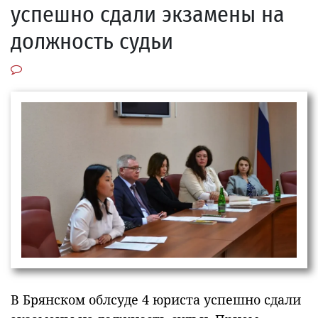
успешно сдали экзамены на
должность судьи
В Брянском облсуде 4 юриста успешно сдали