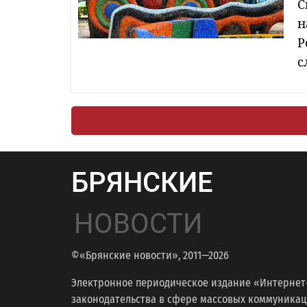
С
н
Р
с
БРЯНСКИЕ
НОВОСТИ
©«Брянские новости», 2011—2026
Электронное периодическое издание «Интернет
законодательства в сфере массовых коммуникаций