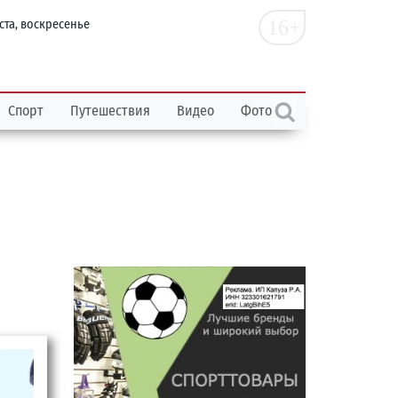
16+
ста, воскресенье
Спорт
Путешествия
Видео
Фото