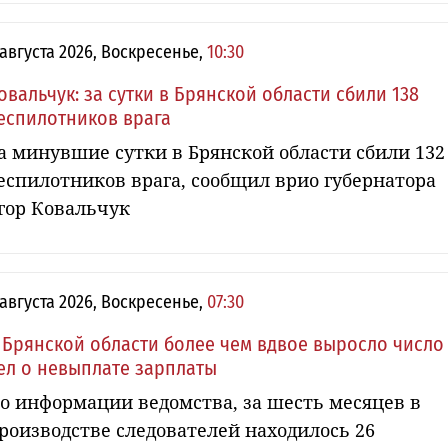
 августа 2026, Воскресенье,
10:30
овальчук: за сутки в Брянской области сбили 138
еспилотников врага
а минувшие сутки в Брянской области сбили 132
еспилотников врага, сообщил врио губернатора
гор Ковальчук
 августа 2026, Воскресенье,
07:30
 Брянской области более чем вдвое выросло число
ел о невыплате зарплаты
о информации ведомства, за шесть месяцев в
роизводстве следователей находилось 26