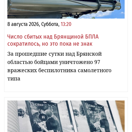
8 августа 2026, Суббота,
13:20
Число сбитых над Брянщиной БПЛА
сократилось, но это пока не знак
За прошедшие сутки над Брянской
областью бойцами уничтожено 97
вражеских беспилотника самолетного
типа