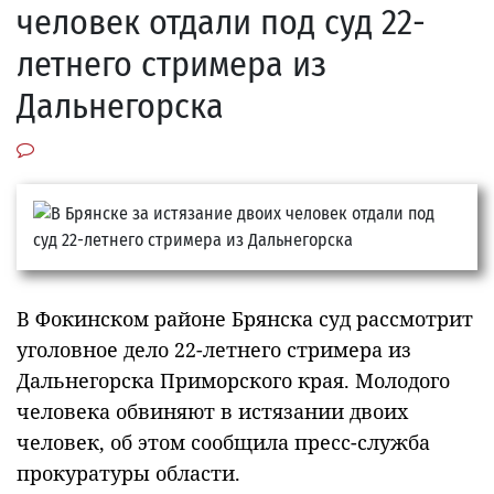
человек отдали под суд 22-
летнего стримера из
Дальнегорска
В Фокинском районе Брянска суд рассмотрит
уголовное дело 22-летнего стримера из
Дальнегорска Приморского края. Молодого
человека обвиняют в истязании двоих
человек, об этом сообщила пресс-служба
прокуратуры области.