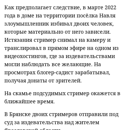
Как предполагает следствие, в марте 2022
года в доме на территории посёлка Навля
злоумышленник избивал двоих человек,
которые материально от него зависели.
Истязания стример снимал на камеру и
транслировал в прямом эфире на одном из
видеохостингов, где за издевательствами
могли наблюдать все желающие. На
просмотрах блогер-садист зарабатывал,
получая донаты от зрителей.
На скамье подсудимых стример окажется в
ближайшее время.
В Брянске двоих стримеров отправили под
суд за издевательства над жителем