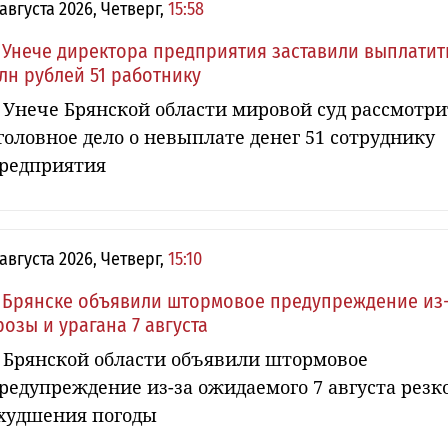
 августа 2026, Четверг,
15:58
 Унече директора предприятия заставили выплатит
лн рублей 51 работнику
 Унече Брянской области мировой суд рассмотри
головное дело о невыплате денег 51 сотруднику
редприятия
 августа 2026, Четверг,
15:10
 Брянске объявили штормовое предупреждение из
розы и урагана 7 августа
 Брянской области объявили штормовое
редупреждение из-за ожидаемого 7 августа резк
худшения погоды