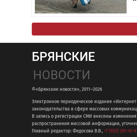
БРЯНСКИЕ
НОВОСТИ
©«Брянские новости», 2011—2026
Электронное периодическое издание «Интернет
законодательства в сфере массовых коммуникаций
В запись о регистрации СМИ внесены изменения
распространения массовой информации, уточнени
Главный редактор: Федосова В.В.,
+7 (953) 281-41-9