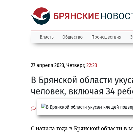
БРЯНСКИЕ
НОВОС
Власть
Общество
Происшествия
Э
27 апреля 2023, Четверг,
22:23
В Брянской области укус
человек, включая 34 ре
С начала года в Брянской области в 