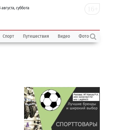
16+
 августа, суббота
Спорт
Путешествия
Видео
Фото