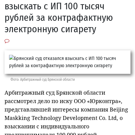
взыскать с ИП 100 тысяч
рублей за контрафактную
электронную сигарету
Фото: Арбитражный суд Брянской области
Арбитражный суд Брянской области
рассмотрел дело по иску ООО «Юрконтра»,
представлявшей интересы компания Beijing
Maskking Technology Development Co. Ltd, о
взыскании с индивидуального
предпринимателя 100 000 рублей