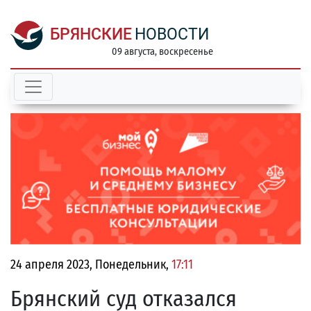
БРЯНСКИЕ
НОВОСТИ
09 августа, воскресенье
24 апреля 2023, Понедельник,
17:11
Брянский суд отказался