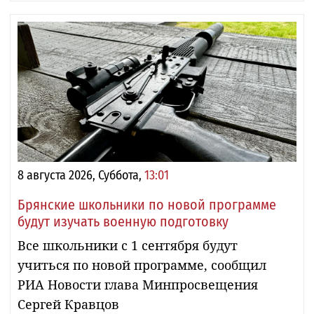
8 августа 2026, Суббота,
13:01
Брянские школьники по новой программе
будут изучать военную подготовку
Все школьники с 1 сентября будут
учиться по новой программе, сообщил
РИА Новости глава Минпросвещения
Сергей Кравцов