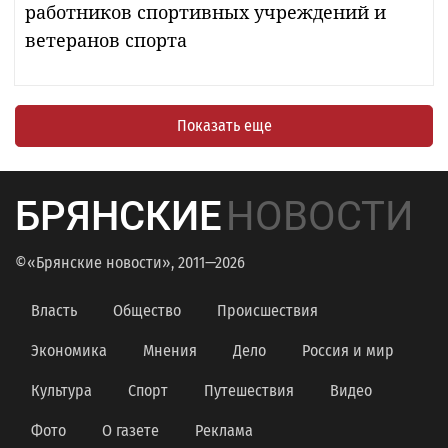
работников спортивных учреждений и
ветеранов спорта
Показать еще
БРЯНСКИЕ
НОВОСТИ
©«Брянские новости», 2011—2026
Власть
Общество
Происшествия
Экономика
Мнения
Дело
Россия и мир
Культура
Спорт
Путешествия
Видео
Фото
О газете
Реклама