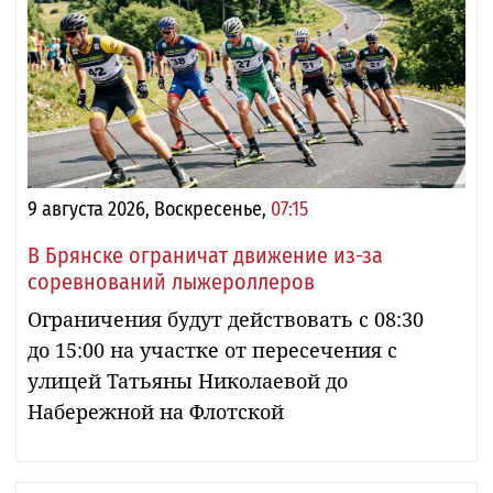
9 августа 2026, Воскресенье,
07:15
В Брянске ограничат движение из-за
соревнований лыжероллеров
Ограничения будут действовать с 08:30
до 15:00 на участке от пересечения с
улицей Татьяны Николаевой до
Набережной на Флотской