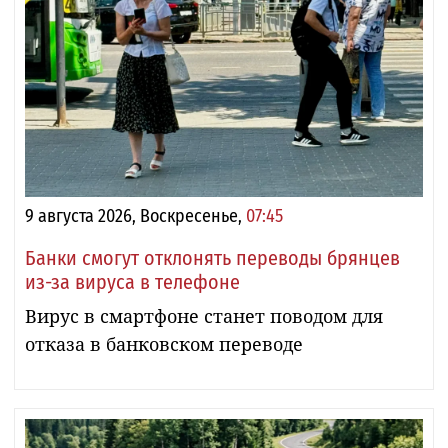
9 августа 2026, Воскресенье,
07:45
Банки смогут отклонять переводы брянцев
из-за вируса в телефоне
Вирус в смартфоне станет поводом для
отказа в банковском переводе