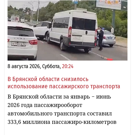
8 августа 2026, Суббота,
20:24
В Брянской области снизилось
использование пассажирского транспорта
В Брянской области за январь − июнь
2026 года пассажирооборот
автомобильного транспорта составил
333,6 миллиона пассажиро-километров