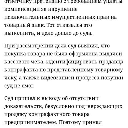
ответчику претензию с требованием уплаты
компенсации за нарушение
исключительных имущественных прав на
товарный знак. Тот отказался это
выполнить, и дело дошло до суда.
При рассмотрении дела суд выявил, что
покупка товара не была оформлена выдачей
кассового чека. Идентифицировать продавца
контрафакта по представленному товарному
чеку, а также видеозаписи процесса покупки
суд не смог.
Суд пришел к выводу об отсутствии
доказательств, безусловно подтверждающих
продажу контрафактного товара
предпринимателем. Поэтому принял