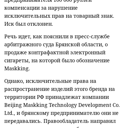
компенсации за нарушение
исключительных прав на товарный знак.
Иск был отклонен.
Речь идет, как пояснили в пресс-службе
арбитражного суда Брянской области, о
продаже контрафактной электронный
сигареты, на которой было обозначение
Maskking.
Однако, исключительные права на
распространение изделий этого бренда на
территории РФ принадлежат компании
Beijing Maskking Technology Development Co.
Ltd., и брянскому предпринимателю они не
передавались. Правообладатель направил