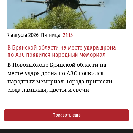
7 августа 2026, Пятница,
21:15
В Брянской области на месте удара дрона
по АЗС появился народный мемориал
В Новозыбкове Брянской области на
месте удара дрона по АЗС появился
народный мемориал. Города принесли
сюда лампады, цветы и свечи
Показать еще