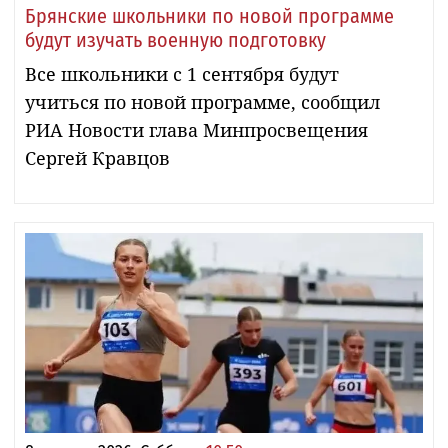
Брянские школьники по новой программе
будут изучать военную подготовку
Все школьники с 1 сентября будут
учиться по новой программе, сообщил
РИА Новости глава Минпросвещения
Сергей Кравцов