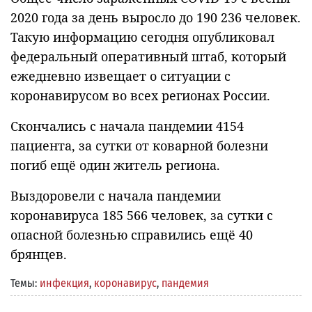
2020 года за день выросло до 190 236 человек.
Такую информацию сегодня опубликовал
федеральный оперативный штаб, который
ежедневно извещает о ситуации с
коронавирусом во всех регионах России.
Скончались с начала пандемии 4154
пациента, за сутки от коварной болезни
погиб ещё один житель региона.
Выздоровели с начала пандемии
коронавируса 185 566 человек, за сутки с
опасной болезнью справились ещё 40
брянцев.
Темы:
инфекция
,
коронавирус
,
пандемия