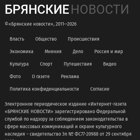
БРЯНСКИЕ
НОВОСТИ
©«Брянские новости», 2011—2026
Власть
Общество
Происшествия
Экономика
Мнения
Дело
Россия и мир
Культура
Спорт
Путешествия
Видео
Фото
О газете
Реклама
Политика конфиденциальности
Согласие
Электронное периодическое издание «Интернет-газета
«БРЯНСКИЕ НОВОСТИ» зарегистрировано Федеральной
службой по надзору за соблюдением законодательства в
сфере массовых коммуникаций и охране культурного
наследия − свидетельство Эл № ФС77-20988 от 29 сентября