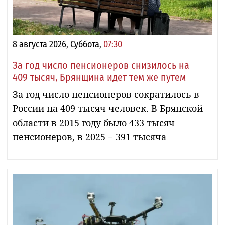
8 августа 2026, Суббота,
07:30
За год число пенсионеров снизилось на
409 тысяч, Брянщина идет тем же путем
За год число пенсионеров сократилось в
России на 409 тысяч человек. В Брянской
области в 2015 году было 433 тысяч
пенсионеров, в 2025 − 391 тысяча