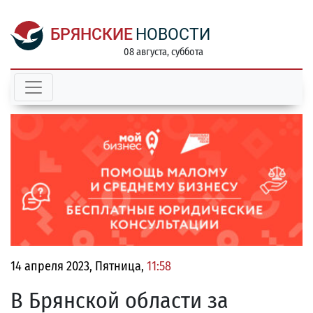
БРЯНСКИЕ
НОВОСТИ
08 августа, суббота
14 апреля 2023, Пятница,
11:58
В Брянской области за