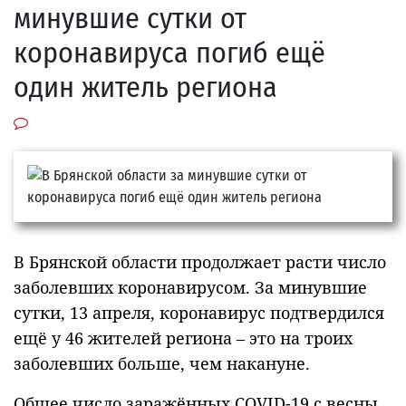
минувшие сутки от
коронавируса погиб ещё
один житель региона
В Брянской области продолжает расти число
заболевших коронавирусом. За минувшие
сутки, 13 апреля, коронавирус подтвердился
ещё у 46 жителей региона – это на троих
заболевших больше, чем накануне.
Общее число заражённых COVID-19 с весны