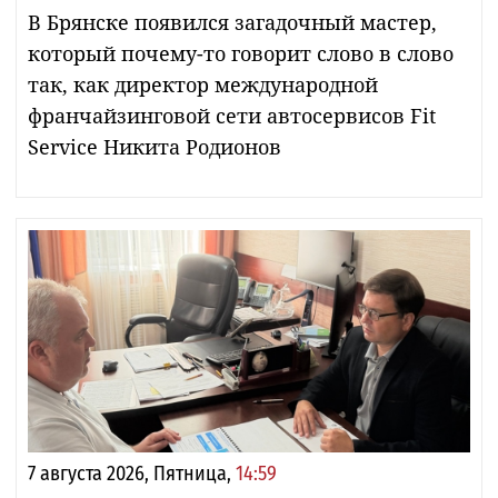
В Брянске появился загадочный мастер,
который почему-то говорит слово в слово
так, как директор международной
франчайзинговой сети автосервисов Fit
Service Никита Родионов
7 августа 2026, Пятница,
14:59