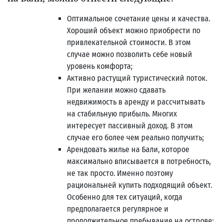
Оптимальное сочетание цены и качества.
Хороший объект можно приобрести по
привлекательной стоимости. В этом
случае можно позволить себе новый
уровень комфорта;
Активно растущий туристический поток.
При желании можно сдавать
недвижимость в аренду и рассчитывать
на стабильную прибыль. Многих
интересует пассивный доход. В этом
случае его более чем реально получить;
Арендовать жилье на Бали, которое
максимально вписывается в потребность,
не так просто. Именно поэтому
рациональней купить подходящий объект.
Особенно для тех ситуаций, когда
предполагается регулярное и
продолжительное пребывание на острове;