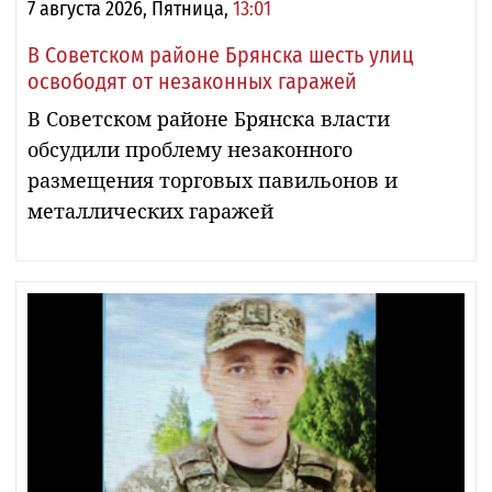
7 августа 2026, Пятница,
13:01
В Советском районе Брянска шесть улиц
освободят от незаконных гаражей
В Советском районе Брянска власти
обсудили проблему незаконного
размещения торговых павильонов и
металлических гаражей