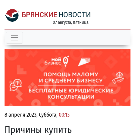
БРЯНСКИЕ
НОВОСТИ
07 августа, пятница
8 апреля 2023, Суббота,
00:13
Причины купить