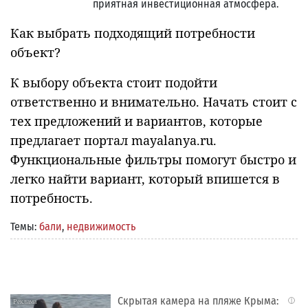
приятная инвестиционная атмосфера.
Как выбрать подходящий потребности
объект?
К выбору объекта стоит подойти
ответственно и внимательно. Начать стоит с
тех предложений и вариантов, которые
предлагает портал mayalanya.ru.
Функциональные фильтры помогут быстро и
легко найти вариант, который впишется в
потребность.
Темы:
бали
,
недвижимость
Скрытая камера на пляже Крыма:
i