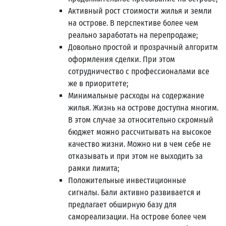
Активный рост стоимости жилья и земли
на острове. В перспективе более чем
реально заработать на перепродаже;
Довольно простой и прозрачный алгоритм
оформления сделки. При этом
сотрудничество с профессионалами все
же в приоритете;
Минимальные расходы на содержание
жилья. Жизнь на острове доступна многим.
В этом случае за относительно скромный
бюджет можно рассчитывать на высокое
качество жизни. Можно ни в чем себе не
отказывать и при этом не выходить за
рамки лимита;
Положительные инвестиционные
сигналы. Бали активно развивается и
предлагает обширную базу для
самореализации. На острове более чем