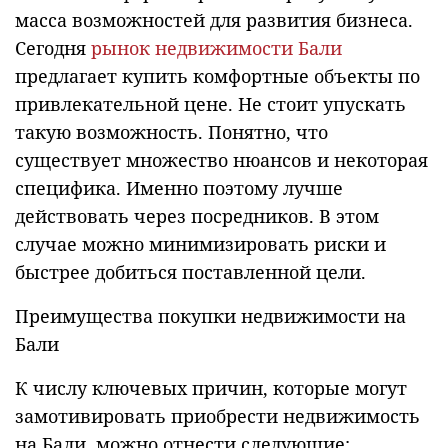
масса возможностей для развития бизнеса.
Сегодня
рынок недвижимости Бали
предлагает купить комфортные объекты по
привлекательной цене. Не стоит упускать
такую возможность. Понятно, что
существует множество нюансов и некоторая
специфика. Именно поэтому лучше
действовать через посредников. В этом
случае можно минимизировать риски и
быстрее добиться поставленной цели.
Преимущества покупки недвижимости на
Бали
К числу ключевых причин, которые могут
замотивировать приобрести недвижимость
на Бали, можно отнести следующие: