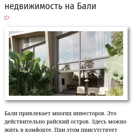
недвижимость на Бали
Бали привлекает многих инвесторов. Это
действительно райский остров. Здесь можно
жить в комфорте. При этом присутствует