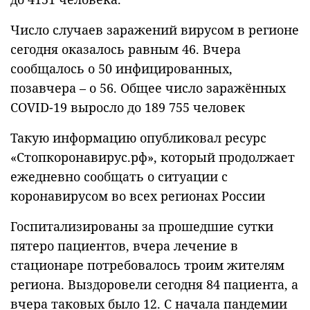
Число случаев заражений вирусом в регионе
сегодня оказалось равным 46. Вчера
сообщалось о 50 инфицированных,
позавчера – о 56. Общее число заражённых
COVID-19 выросло до 189 755 человек
Такую информацию опубликовал ресурс
«Cтопкоронавирус.рф», который продолжает
ежедневно сообщать о ситуации с
коронавирусом во всех регионах России
Госпитализированы за прошедшие сутки
пятеро пациентов, вчера лечение в
стационаре потребовалось троим жителям
региона. Выздоровели сегодня 84 пациента, а
вчера таковых было 12. С начала пандемии