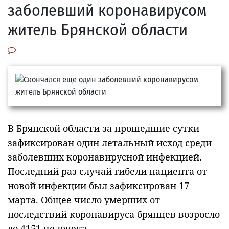
заболевший коронавирусом
житель Брянской области
В Брянской области за прошедшие сутки
зафиксирован один летальный исход среди
заболевших коронавирусной инфекцией.
Последний раз случай гибели пациента от
новой инфекции был зафиксирован 17
марта. Общее число умерших от
последствий коронавируса брянцев возросло
до 4151 человека.