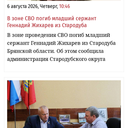
6 августа 2026, Четверг,
10:46
В зоне СВО погиб младший сержант
Геннадий Жихарев из Стародуба
В зоне проведения СВО погиб младший
сержант Геннадий Жихарев из Стародуба
Брянской области. Об этом сообщила
администрация Стародубского округа