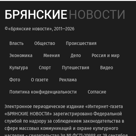
БРЯНСКИЕ
НОВОСТИ
©«Брянские новости», 2011—2026
Власть
Общество
Происшествия
Экономика
Мнения
Дело
Россия и мир
Культура
Спорт
Путешествия
Видео
Фото
О газете
Реклама
Политика конфиденциальности
Согласие
Электронное периодическое издание «Интернет-газета
«БРЯНСКИЕ НОВОСТИ» зарегистрировано Федеральной
службой по надзору за соблюдением законодательства в
сфере массовых коммуникаций и охране культурного
наследия − свидетельство Эл № ФС77-20988 от 29 сентября