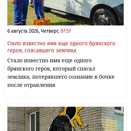
6 августа 2026, Четверг,
07:57
Стало известно имя еще одного брянского
героя, спасавшего земляка
Стало известно имя еще одного
брянского героя, который спасал
земляка, потерявшего сознание в бочке
после отравления