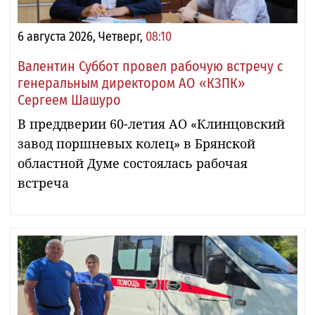
6 августа 2026, Четверг,
08:10
Валентин Суббот провел рабочую встречу с
генеральным директором АО «КЗПК»
Сергеем Шашуро
В преддверии 60-летия АО «Клинцовский
завод поршневых колец» в Брянской
областной Думе состоялась рабочая
встреча