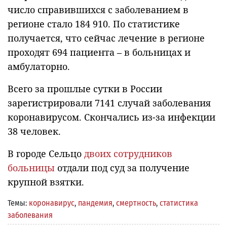
число справившихся с заболеванием в
регионе стало 184 910. По статистике
получается, что сейчас лечение в регионе
проходят 694 пациента – в больницах и
амбулаторно.
Всего за прошлые сутки в России
зарегистрировали 7141 случай заболевания
коронавирусом. Скончались из-за инфекции
38 человек.
В городе Сельцо
двоих сотрудников
больницы
отдали под суд за получение
крупной взятки.
Темы:
коронавирус
,
пандемия
,
смертность
,
статистика
заболевания