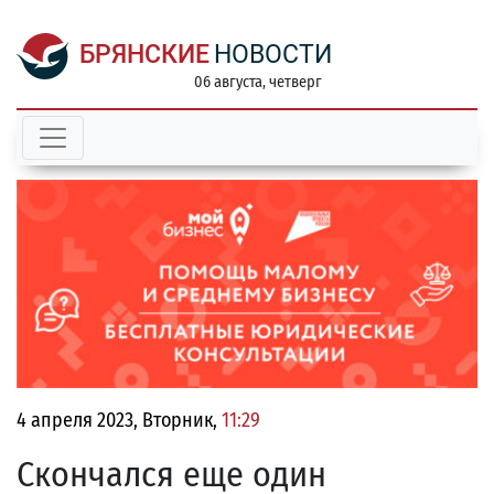
БРЯНСКИЕ
НОВОСТИ
06 августа, четверг
4 апреля 2023, Вторник,
11:29
Скончался еще один