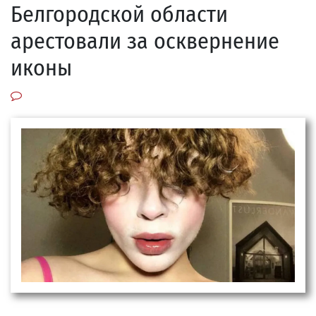
Белгородской области
арестовали за осквернение
иконы