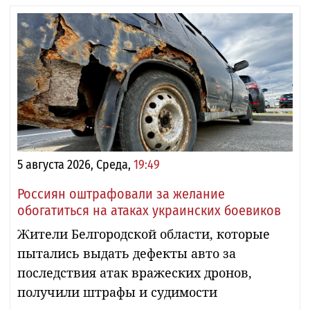
5 августа 2026, Среда,
19:49
Россиян оштрафовали за желание
обогатиться на атаках украинских боевиков
Жители Белгородской области, которые
пытались выдать дефекты авто за
последствия атак вражеских дронов,
получили штрафы и судимости