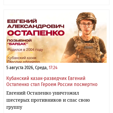
5 августа 2026, Среда,
17:24
Кубанский казак-разведчик Евгений
Остапенко стал Героем России посмертно
Евгений Остапенко уничтожил
шестерых противников и спас свою
группу