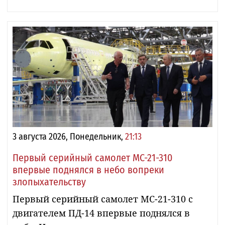
3 августа 2026, Понедельник,
21:13
Первый серийный самолет МС-21-310
впервые поднялся в небо вопреки
злопыхательству
Первый серийный самолет МС-21-310 с
двигателем ПД-14 впервые поднялся в