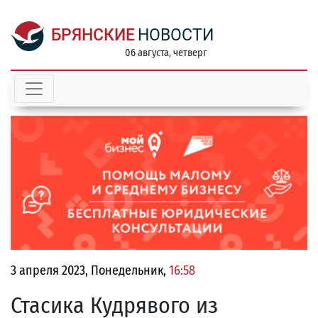
БРЯНСКИЕ
НОВОСТИ
06 августа, четверг
3 апреля 2023, Понедельник,
16:58
Стасика Кудрявого из