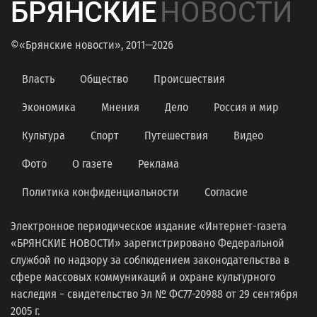
БРЯНСКИЕ
НОВОСТИ
©«Брянские новости», 2011—2026
Власть
Общество
Происшествия
Экономика
Мнения
Дело
Россия и мир
Культура
Спорт
Путешествия
Видео
Фото
О газете
Реклама
Политика конфиденциальности
Согласие
Электронное периодическое издание «Интернет-газета
«БРЯНСКИЕ НОВОСТИ» зарегистрировано Федеральной
службой по надзору за соблюдением законодательства в
сфере массовых коммуникаций и охране культурного
наследия − свидетельство Эл № ФС77-20988 от 29 сентября
2005 г.