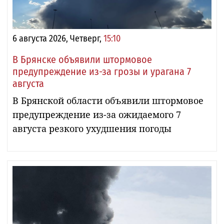
6 августа 2026, Четверг,
15:10
В Брянске объявили штормовое
предупреждение из-за грозы и урагана 7
августа
В Брянской области объявили штормовое
предупреждение из-за ожидаемого 7
августа резкого ухудшения погоды