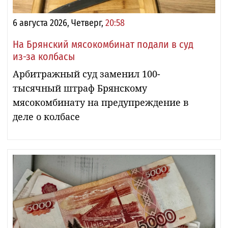
6 августа 2026, Четверг,
20:58
На Брянский мясокомбинат подали в суд
из-за колбасы
Арбитражный суд заменил 100-
тысячный штраф Брянскому
мясокомбинату на предупреждение в
деле о колбасе