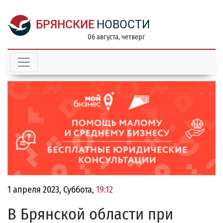
БРЯНСКИЕ
НОВОСТИ
06 августа, четверг
1 апреля 2023, Суббота,
19:12
В Брянской области при