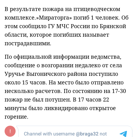
В результате пожара на птицеводческом
комплексе.»Мираторга» погиб 1 человек. Об
этом сообщило ГУ МЧС России по Брянской
области, которое погибших называет
пострадавшими.
По официальной информации ведомства,
сообщение о возгорании недалеко от села
Уручье Выгоничского района поступило
около 15 часов. На место было отправлено
несколько расчетов. По состоянию на 17-30
пожар не был потушен. В 17 часов 22
минуты было ликвидировано открытое
горение.