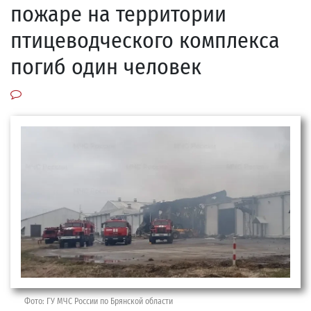
пожаре на территории
птицеводческого комплекса
погиб один человек
Фото: ГУ МЧС России по Брянской области