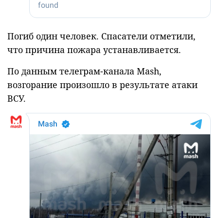
Погиб один человек. Спасатели отметили,
что причина пожара устанавливается.
По данным телеграм-канала Mash,
возгорание произошло в результате атаки
ВСУ.