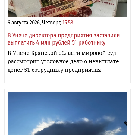
6 августа 2026, Четверг,
15:58
В Унече директора предприятия заставили
выплатить 4 млн рублей 51 работнику
В Унече Брянской области мировой суд
рассмотрит уголовное дело о невыплате
денег 51 сотруднику предприятия