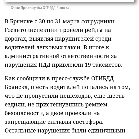
Фото: Пресс-служба ОГИБДД Брянска
В Брянске с 30 по 31 марта сотрудники
Госавтоинспекции провели рейды на
дорогах, выявляя нарушителей среди
водителей легковых такси. В итоге к
административной ответственности за
нарушения ПДД привлекли 19 таксистов.
Как сообщили в пресс-службе ОГИБДД
Брянска, шесть водителей попались на том,
что не пропустили пешеходов, еще шесть
ездили, не пристегнувшись ремнем
безопасности, а двое проехали на
запрещающие сигналы светофора.
Остальные нарушения были единичными.