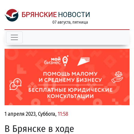
БРЯНСКИЕ
НОВОСТИ
07 августа, пятница
1 апреля 2023, Суббота,
11:58
В Брянске в ходе