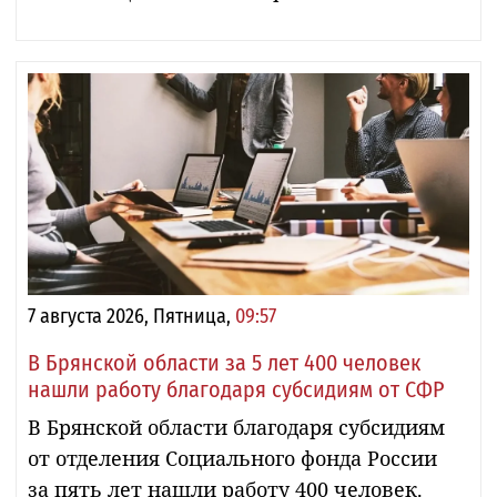
7 августа 2026, Пятница,
09:57
В Брянской области за 5 лет 400 человек
нашли работу благодаря субсидиям от СФР
В Брянской области благодаря субсидиям
от отделения Социального фонда России
за пять лет нашли работу 400 человек.