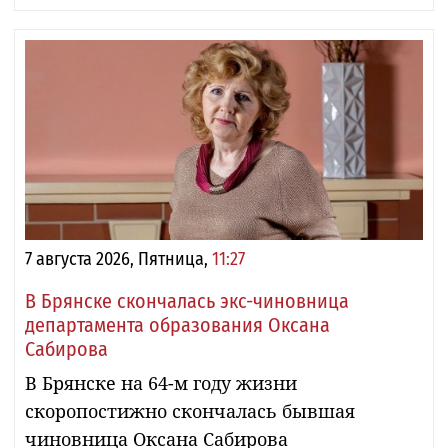
7 августа 2026, Пятница,
11:27
В Брянске скончалась экс-чиновница
департамента образования Оксана
Сабирова
В Брянске на 64-м году жизни
скоропостижно скончалась бывшая
чиновница Оксана Сабирова