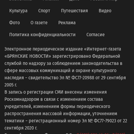
Культура
Спорт
Путешествия
Видео
Фото
О газете
Реклама
Политика конфиденциальности
Согласие
Электронное периодическое издание «Интернет-газета
«БРЯНСКИЕ НОВОСТИ» зарегистрировано Федеральной
службой по надзору за соблюдением законодательства в
сфере массовых коммуникаций и охране культурного
наследия − свидетельство Эл № ФС77-20988 от 29 сентября
2005 г.
В запись о регистрации СМИ внесены изменения
Роскомнадзором в связи с изменением состава
учредителей, изменением формы периодического
распространения массовой информации, уточнением
тематики − регистрационный номер Эл № ФС77−79023 от 22
сентября 2020 г.