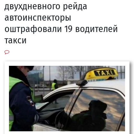
двухдневного рейда
автоинспекторы
оштрафовали 19 водителей
такси