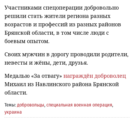
Участниками спецоперации добровольно
решили стать жители региона разных
возрастов и профессий из разных районов
Брянской области, в том числе люди с
боевым опытом.
Своих мужчин в дорогу проводили родители,
невесты и жёны, дети, друзья.
Медалью «За отвагу»
награждён доброволец
Михаил из Навлинского района Брянской
области.
Темы:
добровольцы
,
специальная военная операция
,
украина