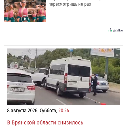
пересмотришь не раз
8 августа 2026, Суббота,
20:24
В Брянской области снизилось