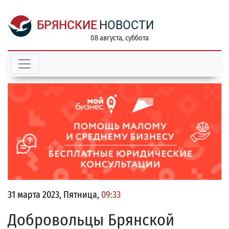
БРЯНСКИЕ
НОВОСТИ
08 августа, суббота
31 марта 2023, Пятница,
09:33
Добровольцы Брянской