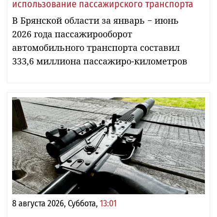
использование пассажирского транспорта
В Брянской области за январь − июнь
2026 года пассажирооборот
автомобильного транспорта составил
333,6 миллиона пассажиро-километров
8 августа 2026, Суббота,
13:01