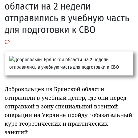
области на 2 недели
отправились в учебную часть
для подготовки к СВО
Добровольцев из Брянской области
отправили в учебный центр, где они перед
отправкой в зону специальной военной
операции на Украине пройдут обязательный
курс теоретических и практических
занятий.