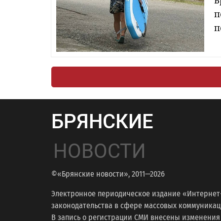
Б
п
п
БРЯНСКИЕ
НОВОСТИ
©«Брянские новости», 2011—2026
Электронное периодическое издание «Интернет
законодательства в сфере массовых коммуникаций
В запись о регистрации СМИ внесены изменения