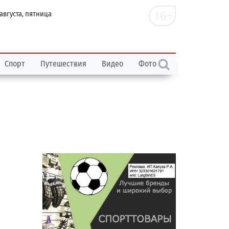
16+
 августа, пятница
Спорт
Путешествия
Видео
Фото