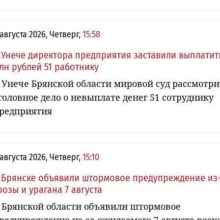
 августа 2026, Четверг,
15:58
 Унече директора предприятия заставили выплатит
лн рублей 51 работнику
 Унече Брянской области мировой суд рассмотри
головное дело о невыплате денег 51 сотруднику
редприятия
 августа 2026, Четверг,
15:10
 Брянске объявили штормовое предупреждение из
розы и урагана 7 августа
 Брянской области объявили штормовое