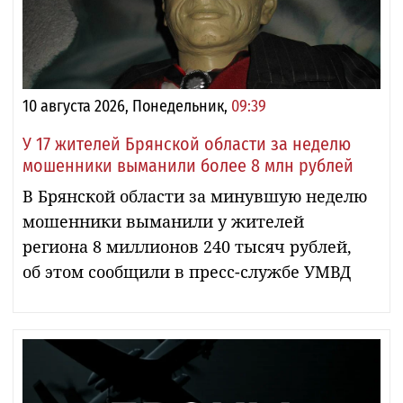
10 августа 2026, Понедельник,
09:39
У 17 жителей Брянской области за неделю
мошенники выманили более 8 млн рублей
В Брянской области за минувшую неделю
мошенники выманили у жителей
региона 8 миллионов 240 тысяч рублей,
об этом сообщили в пресс-службе УМВД