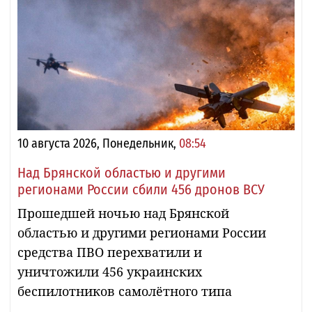
10 августа 2026, Понедельник,
08:54
Над Брянской областью и другими
регионами России сбили 456 дронов ВСУ
Прошедшей ночью над Брянской
областью и другими регионами России
средства ПВО перехватили и
уничтожили 456 украинских
беспилотников самолётного типа