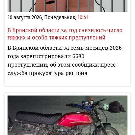
10 августа 2026, Понедельник,
10:41
В Брянской области за год снизилось число
тяжких и особо тяжких преступлений
В Брянской области за семь месяцев 2026
года зарегистрировали 6680
преступлений, об этом сообщила пресс-
служба прокуратура региона