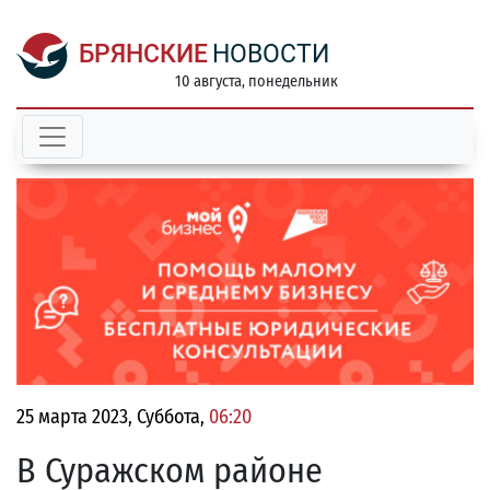
БРЯНСКИЕ
НОВОСТИ
10 августа, понедельник
25 марта 2023, Суббота,
06:20
В Суражском районе