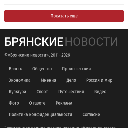
Показать еще
БРЯНСКИЕ
НОВОСТИ
©«Брянские новости», 2011—2026
Власть
Общество
Происшествия
Экономика
Мнения
Дело
Россия и мир
Культура
Спорт
Путешествия
Видео
Фото
О газете
Реклама
Политика конфиденциальности
Согласие