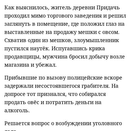
Как выяснилось, житель деревни Придачь
проходил мимо торгового заведения и решил
заглянуть в помещение, где положил глаз на
выставленные на продажу мешки с овсом.
Схватив один из мешков, злоумышленник
пустился наутёк. Испугавшись крика
продавщицы, мужчина бросил добычу возле
магазина и убежал.
Прибывшие по вызову полицейские вскоре
задержали несостоявшегося грабителя. На
допросе тот признался, что собирался
продать овёс и потратить деньги на
алкоголь.
Решается вопрос о возбуждении уголовного