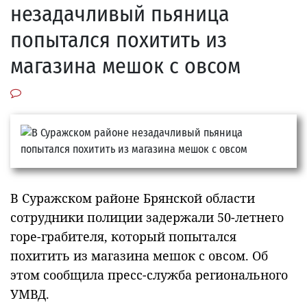
незадачливый пьяница
попытался похитить из
магазина мешок с овсом
В Суражском районе Брянской области
сотрудники полиции задержали 50-летнего
горе-грабителя, который попытался
похитить из магазина мешок с овсом. Об
этом сообщила пресс-служба регионального
УМВД.