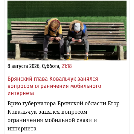
8 августа 2026, Суббота,
21:18
Брянский глава Ковальчук занялся
вопросом ограничения мобильного
интернета
Врио губернатора Брянской области Егор
Ковальчук занялся вопросом
ограничения мобильной связи и
интернета