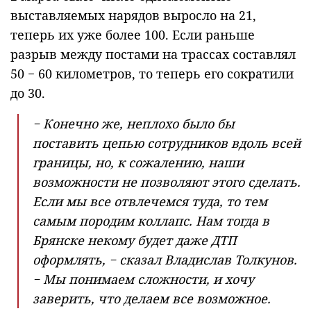
выставляемых нарядов выросло на 21,
теперь их уже более 100. Если раньше
разрыв между постами на трассах составлял
50 − 60 километров, то теперь его сократили
до 30.
− Конечно же, неплохо было бы
поставить цепью сотрудников вдоль всей
границы, но, к сожалению, наши
возможности не позволяют этого сделать.
Если мы все отвлечемся туда, то тем
самым породим коллапс. Нам тогда в
Брянске некому будет даже ДТП
оформлять, − сказал Владислав Толкунов.
− Мы понимаем сложности, и хочу
заверить, что делаем все возможное.