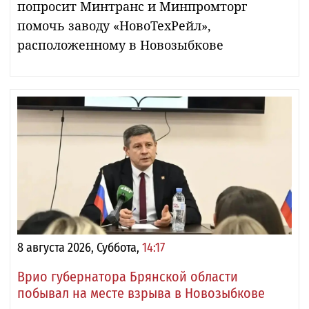
попросит Минтранс и Минпромторг
помочь заводу «НовоТехРейл»,
расположенному в Новозыбкове
8 августа 2026, Суббота,
14:17
Врио губернатора Брянской области
побывал на месте взрыва в Новозыбкове