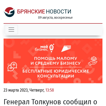
БРЯНСКИЕ
НОВОСТИ
09 августа, воскресенье
23 марта 2023, Четверг,
13:58
Генерал Толкунов сообщил о