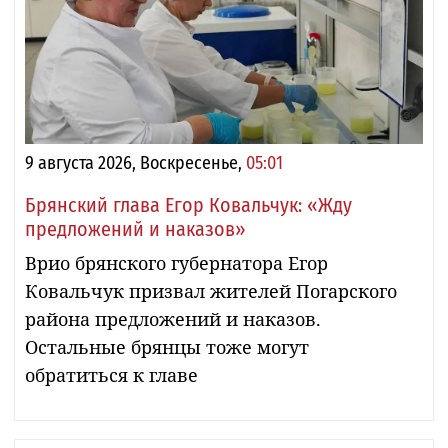
9 августа 2026, Воскресенье,
05:01
Брянский глава Егор Ковальчук: «Жду
предложений и наказов»
Врио брянского губернатора Егор
Ковальчук призвал жителей Погарского
района предложений и наказов.
Остальные брянцы тоже могут
обратиться к главе