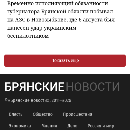
Временно исполняющий обязанности
губернатора Брянской области побывал
на АЗС в Новозыбкове, где 6 августа был
нанесен удар украинским
беспилотником
Показать еще
БРЯНСКИЕ
НОВОСТИ
©«Брянские новости», 2011—2026
Власть
Общество
Происшествия
Экономика
Мнения
Дело
Россия и мир