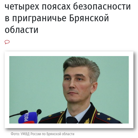
четырех поясах безопасности
в приграничье Брянской
области
Фото: УМВД России по Брянской области