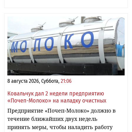
8 августа 2026, Суббота,
21:06
Ковальчук дал 2 недели предприятию
«Почеп-Молоко» на наладку очистных
Предприятие «Почеп-Молоко» должно в
течение ближайших двух недель
принять меры, чтобы наладить работу