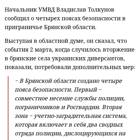
Начальник УМВД Владислав Толкунов
сообщил о четырех поясах безопасности в
приграничье Брянской области.
Выступая в областной думе, он сказал, что
события 2 марта, когда случилось вторжение
в брянские села украинских диверсантов,
показали, потребовали дополнительных мер:
− В Брянской области создано четыре
пояса безопасности. Первый −
совместное несение службы полиции,
пограничников и Росгвардии. Вторая
зона − учетно-заградительная система,
которая включает в себя два сводных
отряда полиции, дислоцирующихся на