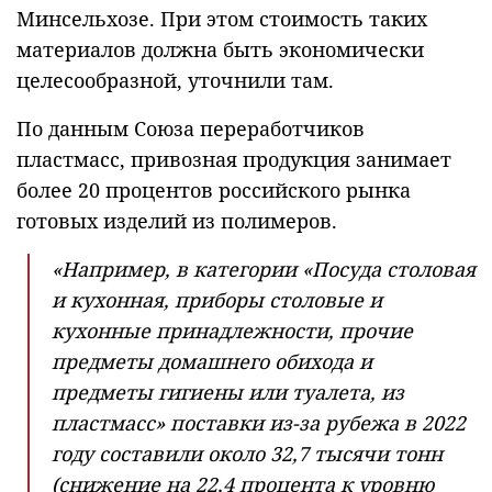
Минсельхозе. При этом стоимость таких
материалов должна быть экономически
целесообразной, уточнили там.
По данным Союза переработчиков
пластмасс, привозная продукция занимает
более 20 процентов российского рынка
готовых изделий из полимеров.
«Например, в категории «Посуда столовая
и кухонная, приборы столовые и
кухонные принадлежности, прочие
предметы домашнего обихода и
предметы гигиены или туалета, из
пластмасс» поставки из-за рубежа в 2022
году составили около 32,7 тысячи тонн
(снижение на 22,4 процента к уровню