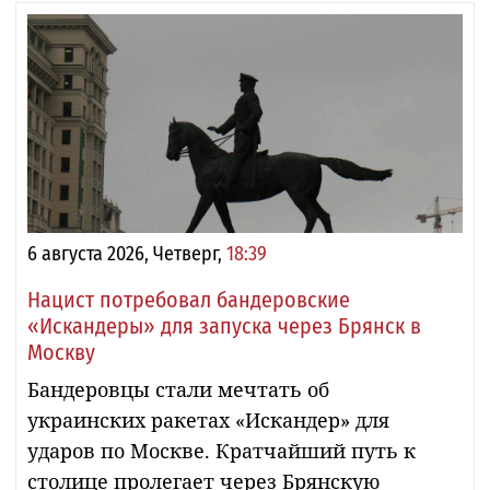
6 августа 2026, Четверг,
18:39
Нацист потребовал бандеровские
«Искандеры» для запуска через Брянск в
Москву
Бандеровцы стали мечтать об
украинских ракетах «Искандер» для
ударов по Москве. Кратчайший путь к
столице пролегает через Брянскую