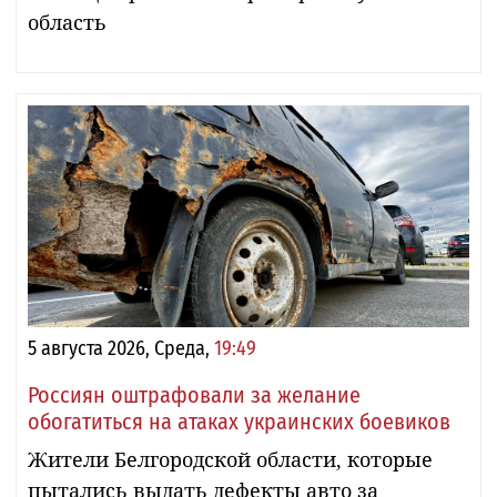
область
5 августа 2026, Среда,
19:49
Россиян оштрафовали за желание
обогатиться на атаках украинских боевиков
Жители Белгородской области, которые
пытались выдать дефекты авто за