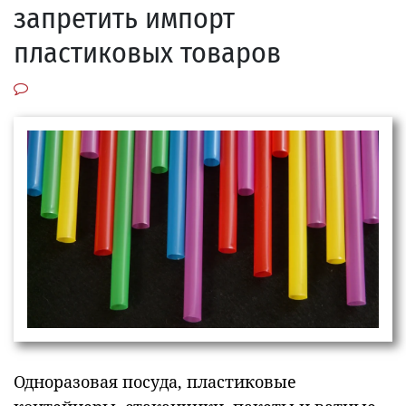
запретить импорт
пластиковых товаров
Одноразовая посуда, пластиковые