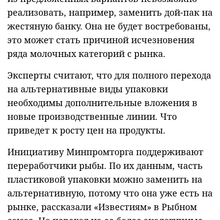
реализовать, например, заменить дой-пак на
жестяную банку. Она не будет востребованы,
это может стать причиной исчезновения
ряда молочных категорий с рынка.
Эксперты считают, что для полного перехода
на альтернативные виды упаковки
необходимы дополнительные вложения в
новые производственные линии. Что
приведет к росту цен на продукты.
Инициативу Минпромторга поддерживают
переработчики рыбы. По их данным, часть
пластиковой упаковки можно заменить на
альтернативную, потому что она уже есть на
рынке, рассказали «Известиям» в Рыбном