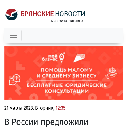
БРЯНСКИЕ
НОВОСТИ
07 августа, пятница
21 марта 2023, Вторник,
12:35
В России предложили