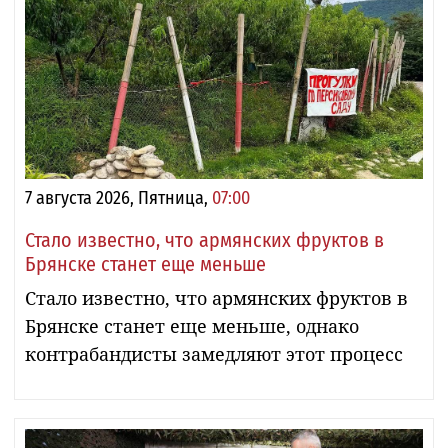
7 августа 2026, Пятница,
07:00
Стало известно, что армянских фруктов в
Брянске станет еще меньше
Стало известно, что армянских фруктов в
Брянске станет еще меньше, однако
контрабандисты замедляют этот процесс