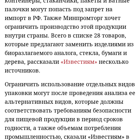
контейнеры, стаканчики, пакеты и ватные
палочки могут попасть под запрет на
импорт в РФ. Также Минпромторг хочет
ограничить производство этой продукции
внутри страны. Всего в списке 28 товаров,
которые предлагают заменить изделиями из
биоразлагаемого аналога, стекла, бумаги и
дерева, рассказали
«Известиям»
несколько
источников.
Ограничить использование отдельных видов
упаковки могут после проведения анализа ее
альтернативных видов, которые должны
соответствовать требованиям безопасности
для пищевой продукции в период сроков
годности, а также объемам потребления
промышленностью, сказали «Известиям» в