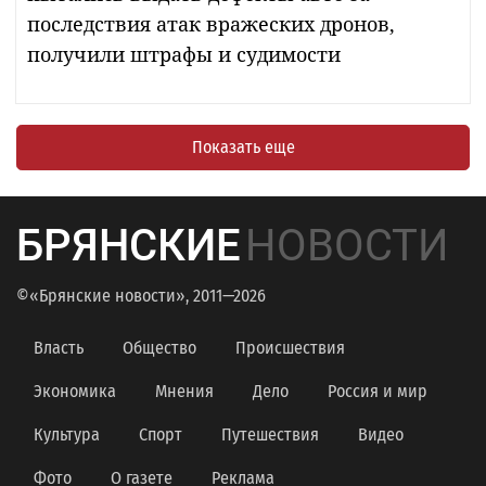
последствия атак вражеских дронов,
получили штрафы и судимости
Показать еще
БРЯНСКИЕ
НОВОСТИ
©«Брянские новости», 2011—2026
Власть
Общество
Происшествия
Экономика
Мнения
Дело
Россия и мир
Культура
Спорт
Путешествия
Видео
Фото
О газете
Реклама