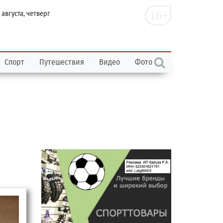
16+
 августа, четверг
Спорт
Путешествия
Видео
Фото