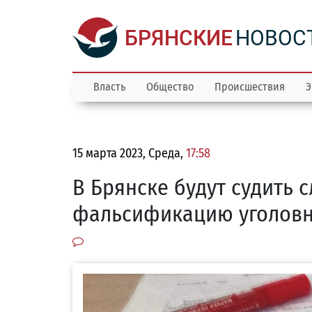
БРЯНСКИЕ
НОВОС
Власть
Общество
Происшествия
Э
15 марта 2023, Среда,
17:58
В Брянске будут судить 
фальсификацию уголовн