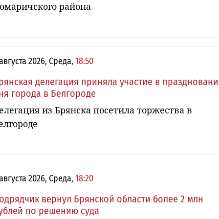
омаричского района
 августа 2026, Среда,
18:50
рянская делегация приняла участие в празднован
ня города в Белгороде
елегация из Брянска посетила торжества в
елгороде
 августа 2026, Среда,
18:20
одрядчик вернул Брянской области более 2 млн
ублей по решению суда