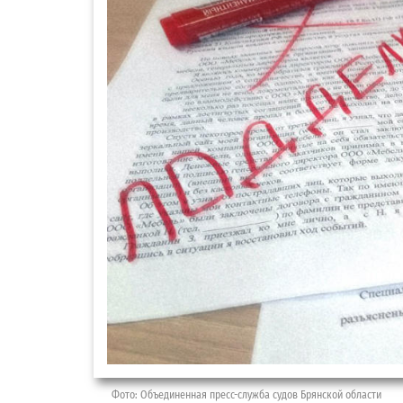
Фото: Объединенная пресс-служба судов Брянской области