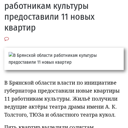
работникам культуры
предоставили 11 новых
квартир
В Брянской области власти по инициативе
губернатора предоставили новые квартиры
11 работникам культуры. Жильё получили
ведущие актёры театра драмы имени А. К.
Толстого, ТЮЗа и областного театра кукол.
Пять квартир выделили солистам