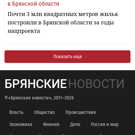
в Брянской области
Почти 3 млн квадратных метров жилья
построили в Брянской области за годы
нацпроекта
Показать еще
БРЯНСКИЕ
НОВОСТИ
©«Брянские новости», 2011—2026
Власть
Общество
Происшествия
Экономика
Мнения
Дело
Россия и мир