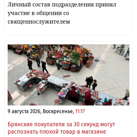
Личный состав подразделения принял
участие в общении со
священнослужителем
9 августа 2026, Воскресенье,
11:17
Брянские покупатели за 30 секунд могут
распознать плохой товар в магазине