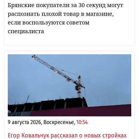
Брянские покупатели за 30 секунд могут
распознать плохой товар в магазине,
если воспользуются советом
специалиста
9 августа 2026, Воскресенье,
10:54
Егор Ковальчук рассказал о новых стройках