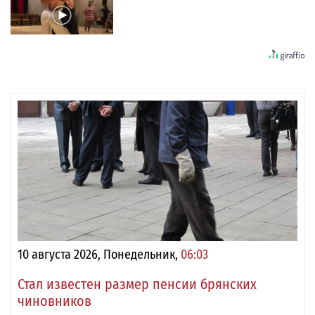
10 августа 2026, Понедельник,
06:03
Стал известен размер пенсии брянских
чиновников