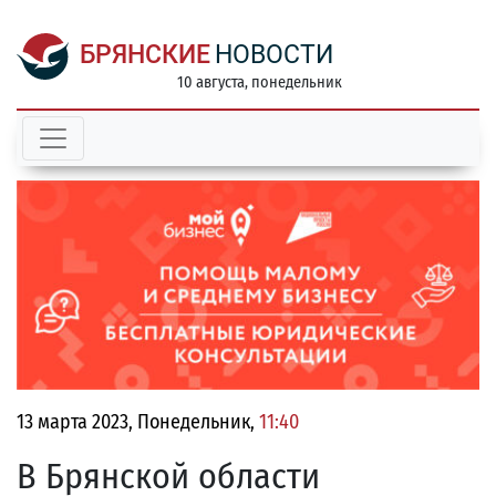
БРЯНСКИЕ
НОВОСТИ
10 августа, понедельник
13 марта 2023, Понедельник,
11:40
В Брянской области