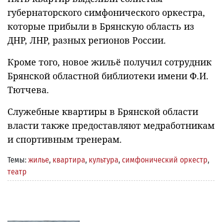
губернаторского симфонического оркестра,
которые прибыли в Брянскую область из
ДНР, ЛНР, разных регионов России.
Кроме того, новое жильё получил сотрудник
Брянской областной библиотеки имени Ф.И.
Тютчева.
Служебные квартиры в Брянской области
власти также предоставляют медработникам
и спортивным тренерам.
Темы:
жилье
,
квартира
,
культура
,
симфонический оркестр
,
театр