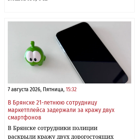
7 августа 2026, Пятница,
15:32
В Брянске 21-летнюю сотрудницу
маркетплейса задержали за кражу двух
смартфонов
В Брянске сотрудники полиции
раскрыли кражу двух дорогостоящих