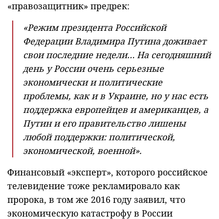
«правозащитник» предрек:
«Режим президента Российской
Федерации Владимира Путина доживает
свои последние недели… На сегодняшний
день у России очень серьезные
экономически и политические
проблемы, как и в Украине, но у нас есть
поддержка европейцев и американцев, а
Путин и его правительство лишены
любой поддержки: политической,
экономической, военной».
Финансовый «эксперт», которого российское
телевидение тоже рекламировало как
пророка, в том же 2016 году заявил, что
экономическую катастрофу в России