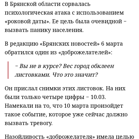
В Брянской области сорвалась
психологическая атака с использованием
«роковой даты». Ее цель была очевидной −
вызвать панику населения.
В редакцию «Брянских новостей» 6 марта
обратился один из «доброжелателей»:
− Вы не в курсе? Вес город обклеен
листовками. Что это значит?
Он прислал снимки этих листовок. На них
были только четыре цифры − 10.03.
Намекали на то, что 10 марта произойдет
такое событие, которое уже сейчас должно
вызвать тревогу.
Назойливость «доброжелателя» имела целью