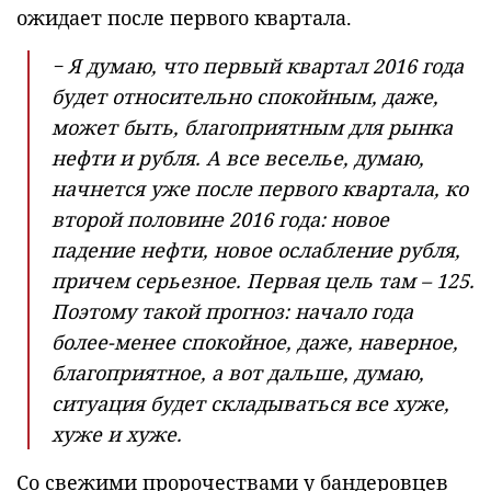
ожидает после первого квартала.
− Я думаю, что первый квартал 2016 года
будет относительно спокойным, даже,
может быть, благоприятным для рынка
нефти и рубля. А все веселье, думаю,
начнется уже после первого квартала, ко
второй половине 2016 года: новое
падение нефти, новое ослабление рубля,
причем серьезное. Первая цель там – 125.
Поэтому такой прогноз: начало года
более-менее спокойное, даже, наверное,
благоприятное, а вот дальше, думаю,
ситуация будет складываться все хуже,
хуже и хуже.
Со свежими пророчествами у бандеровцев