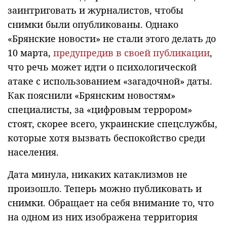
заинтриговать и журналистов, чтобы
снимки были опубликованы. Однако
«Брянские новости» не стали этого делать до
10 марта,
предупредив в своей публикации
,
что речь может идти о психологической
атаке с использованием «загадочной» даты.
Как пояснили «Брянским новостям»
специалисты, за «цифровым террором»
стоят, скорее всего, украинские спецслужбы,
которые хотя вызвать беспокойство среди
населения.
Дата минула, никаких катаклизмов не
произошло. Теперь можно публиковать и
снимки. Обращает на себя внимание то, что
на одном из них изображена территория