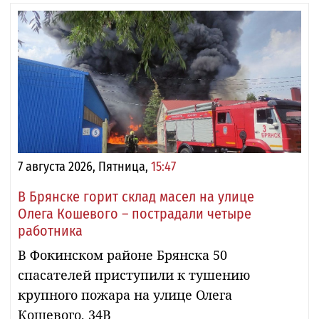
7 августа 2026, Пятница,
15:47
В Брянске горит склад масел на улице
Олега Кошевого – пострадали четыре
работника
В Фокинском районе Брянска 50
спасателей приступили к тушению
крупного пожара на улице Олега
Кошевого, 34В