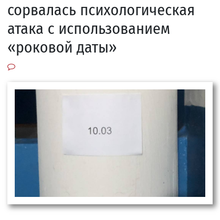
сорвалась психологическая
атака с использованием
«роковой даты»