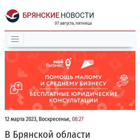
БРЯНСКИЕ
НОВОСТИ
07 августа, пятница
12 марта 2023, Воскресенье,
08:27
В Брянской области