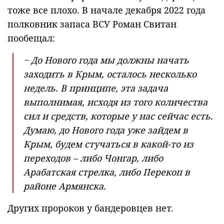
тоже все плохо. В начале декабря 2022 года
полковник запаса ВСУ Роман Свитан
пообещал:
− До Нового года мы должны начать
заходить в Крым, осталось несколько
недель. В принципе, эта задача
выполнимая, исходя из того количества
сил и средств, которые у нас сейчас есть.
Думаю, до Нового года уже зайдем в
Крым, будем стучаться в какой-то из
переходов – либо Чонгар, либо
Арабатская стрелка, либо Перекоп в
районе Армянска.
Других пророков у бандеровцев нет.