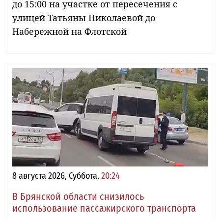
до 15:00 на участке от пересечения с
улицей Татьяны Николаевой до
Набережной на Флотской
8 августа 2026, Суббота,
20:24
В Брянской области снизилось
использование пассажирского транспорта