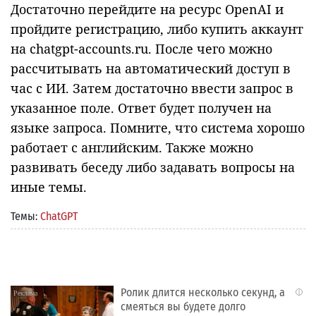
Достаточно перейдите на ресурс OpenAI и
пройдите регистрацию, либо купить аккаунт
на chatgpt-accounts.ru. После чего можно
рассчитывать на автоматический доступ в
час с ИИ. Затем достаточно ввести запрос в
указанное поле. Ответ будет получен на
языке запроса. Помните, что система хорошо
работает с английским. Также можно
развивать беседу либо задавать вопросы на
иные темы.
Темы:
ChatGPT
Ролик длится несколько секунд, а
i
смеяться вы будете долго