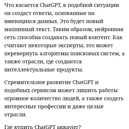
Что касается ChatGPT, в подобной ситуации
он создаст ответы, основанные на
имеющихся данных. Это будет новый
машинный текст. Таким образом, нейронная
сеть способна создавать новый контент. Как
считают некоторые эксперты, это может
перевернуть алгоритмы поисковых систем, а
также отрасли, где создаются
интеллектуальные продукты.
Стремительное развитие ChatGPT и
подобных сервисом может лишить работы
огромное количество людей, а также создать
интересные профессии и даже целые
отрасли.
Где купить ChatGPT аккаунт?