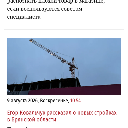
распознать плохой товар в магазине,
если воспользуются советом
специалиста
9 августа 2026, Воскресенье,
10:54
Егор Ковальчук рассказал о новых стройках
в Брянской области