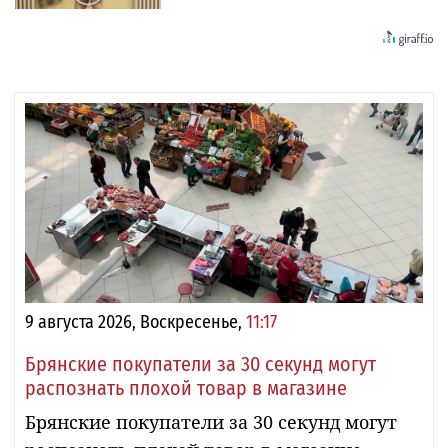
9 августа 2026, Воскресенье,
11:17
Брянские покупатели за 30 секунд могут
распознать плохой товар в магазине
Брянские покупатели за 30 секунд могут