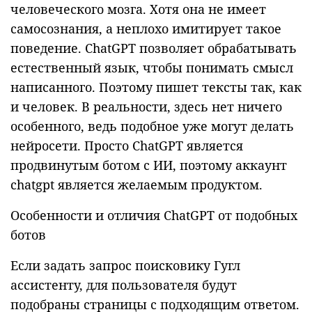
человеческого мозга. Хотя она не имеет
самосознания, а неплохо имитирует такое
поведение. ChatGPT позволяет обрабатывать
естественный язык, чтобы понимать смысл
написанного. Поэтому пишет тексты так, как
и человек. В реальности, здесь нет ничего
особенного, ведь подобное уже могут делать
нейросети. Просто ChatGPT является
продвинутым ботом с ИИ, поэтому аккаунт
chatgpt является желаемым продуктом.
Особенности и отличия ChatGPT от подобных
ботов
Если задать запрос поисковику Гугл
ассистенту, для пользователя будут
подобраны страницы с подходящим ответом.