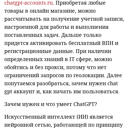
chatgpt-accounts.ru
. Приобретая любые
товары в онлайн магазине, можно
рассчитывать на получение учетной записи,
настроенной для работы и выполнения
поставленных задач. Дальше только
придется активировать бесплатный ВПН и
регистрационные данные. При наличии
определенных знаний в IT сфере, можно
обойтись и без прокси, потому что нет
ограничений запросов по геолокации. Далее
попутаемся разобраться, зачем нужен chat
gpt аккаунт и, как начать им пользоваться.
Зачем нужен и что умеет ChatGPT?
Искусственный интеллект (ИИ) является
нейронной сетью, работающей по принципу