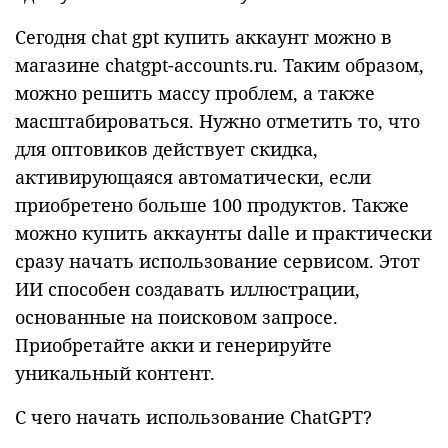
Сегодня chat gpt купить аккаунт можно в
магазине chatgpt-accounts.ru. Таким образом,
можно решить массу проблем, а также
масштабироваться. Нужно отметить то, что
для оптовиков действует скидка,
активирующаяся автоматически, если
приобретено больше 100 продуктов. Также
можно купить аккаунты dalle и практически
сразу начать использование сервисом. Этот
ИИ способен создавать иллюстрации,
основанные на поисковом запросе.
Приобретайте акки и генерируйте
уникальный контент.
С чего начать использование ChatGPT?