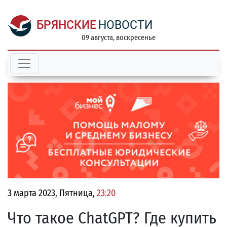
БРЯНСКИЕ
НОВОСТИ
09 августа, воскресенье
3 марта 2023, Пятница,
23:20
Что такое ChatGPT? Где купить