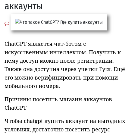
аккаунты
ChatGPT является чат-ботом с
искусственным интеллектом. Получить к
нему доступ можно после регистрации.
Также она доступна через учетки Гугл. Ещё
его можно верифицировать при помощи
мобильного номера.
Причины посетить магазин аккаунтов
ChatGPT
Чтобы chatgpt купить аккаунт на выгодных
условиях, достаточно посетить ресурс