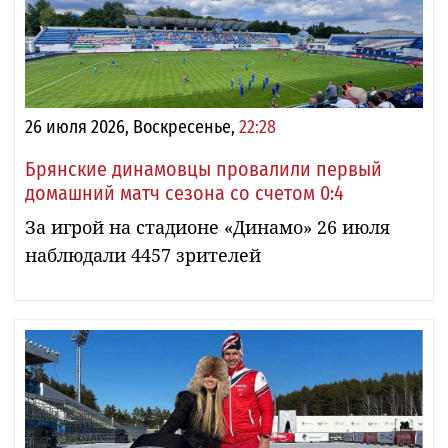
26 июля 2026, Воскресенье,
22:28
Брянские динамовцы провалили первый
домашний матч сезона со счетом 0:4
За игрой на стадионе «Динамо» 26 июля
наблюдали 4457 зрителей