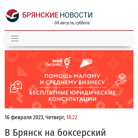
БРЯНСКИЕ
НОВОСТИ
08 августа, суббота
16 февраля 2023, Четверг,
18:22
В Брянск на боксерский