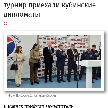
турнир приехали кубинские
дипломаты
Фото: Пресс-служба Брянской облдумы
В Брянск прибыли заместитель