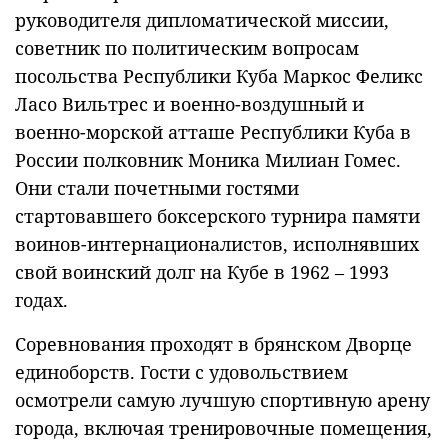
руководителя дипломатической миссии,
советник по политическим вопросам
посольства Республики Куба Маркос Феликс
Ласо Вильтрес и военно-воздушный и
военно-морской атташе Республики Куба в
России полковник Моника Милиан Гомес.
Они стали почетными гостями
стартовавшего боксерского турнира памяти
воинов-интернационалистов, исполнявших
свой воинский долг на Кубе в 1962 – 1993
годах.
Соревнования проходят в брянском Дворце
единоборств. Гости с удовольствием
осмотрели самую лучшую спортивную арену
города, включая тренировочные помещения,