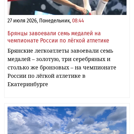
27 июля 2026, Понедельник,
08:44
Брянцы завоевали семь медалей на
чемпионате России по лёгкой атлетике
Брянские легкоатлеты завоевали семь
медалей – золотую, три серебряных и
столько же бронзовых – на чемпионате
России по лёгкой атлетике в
Екатеринбурге