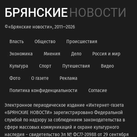
БРЯНСКИЕ
НОВОСТИ
©«Брянские новости», 2011—2026
Власть
Общество
Происшествия
Экономика
Мнения
Дело
Россия и мир
Культура
Спорт
Путешествия
Видео
Фото
О газете
Реклама
Политика конфиденциальности
Согласие
Электронное периодическое издание «Интернет-газета
«БРЯНСКИЕ НОВОСТИ» зарегистрировано Федеральной
службой по надзору за соблюдением законодательства в
сфере массовых коммуникаций и охране культурного
наследия − свидетельство Эл № ФС77-20988 от 29 сентября