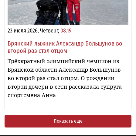
23 июля 2026, Четверг,
08:19
Брянский лыжник Александр Большунов во
второй раз стал отцом
Трёхкратный олимпийский чемпион из
Брянской области Александр Большунов
во второй раз стал отцом. О рождении
второй дочери в сети рассказала супруга
спортсмена Анна
Показать еще