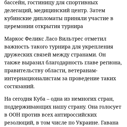
бассейн, гостиницу для спортивных
делегаций, медицинский центр. Затем
кубинские дипломаты приняли участие в
церемонии открытия турнира
Маркос Феликс Ласо Вильтрес отметил
важность такого турнира для укрепления
дружеских связей между странами. Он
также выразил благодарность главе региона,
правительству области, ветеранам-
интернационалистам за проведение таких
состязаний.
На сегодня Куба – одна из немногих стран,
поддерживающих нашу страну. Она голосует
в ООН против всех антироссийских
резолюций, в том числе по Украине. Гавана