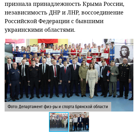
признала принадлежность Крыма России,
независимость ДНР и ЛНР, воссоединение
Российской Федерации с бывшими
украинскими областями.
Фото: Департамент физ-ры и спорта Брянской области