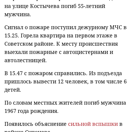
на улице Костычева погиб 55-летний
мужчина.
Сигнал о пожаре поступил дежурному МЧС в
15.25. Горела квартира на первом этаже в
Советском районе. К месту происшествия
выехали пожарные с автоцистернами и
автолестницей.
В 15.47 с пожаром справились. Из подъезда
пришлось вывести 12 человек, в том числе 6
детей.
По словам местных жителей погиб мужчина
1967 года рождения.
Появилось объяснение
сильной вспышки
в
районе Супонева.