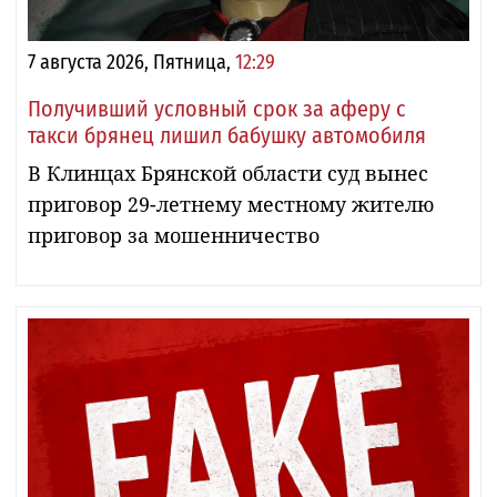
7 августа 2026, Пятница,
12:29
Получивший условный срок за аферу с
такси брянец лишил бабушку автомобиля
В Клинцах Брянской области суд вынес
приговор 29-летнему местному жителю
приговор за мошенничество