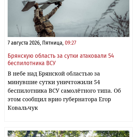
7 августа 2026, Пятница,
09:27
Брянскую область за сутки атаковали 54
беспилотника ВСУ
В небе над Брянской областью за
минувшие сутки уничтожили 54
беспилотника ВСУ самолётного типа. Об
этом сообщил врио губернатора Егор
Ковальчук