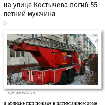
на улице Костычева погиб 55-
летний мужчина
Фото: Управление МЧС
В Брянске при пожаре в пятиэтажном доме