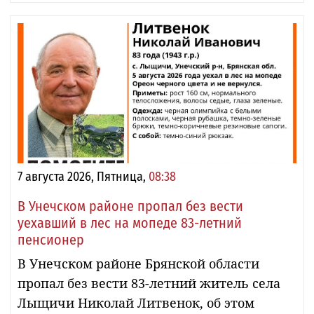
7 августа 2026, Пятница,
08:38
В Унечском районе пропал без вести
уехавший в лес на мопеде 83-летний
пенсионер
В Унечском районе Брянской области
пропал без вести 83-летний житель села
Лыщичи Николай Литвенок, об этом