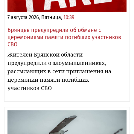
7 августа 2026, Пятница,
10:39
Брянцев предупредили об обмане с
церемониями памяти погибших участников
СВО
Жителей Брянской области
предупредили о злоумышленниках,
рассылающих в сети приглашения на
церемонии памяти погибших
участников СВО