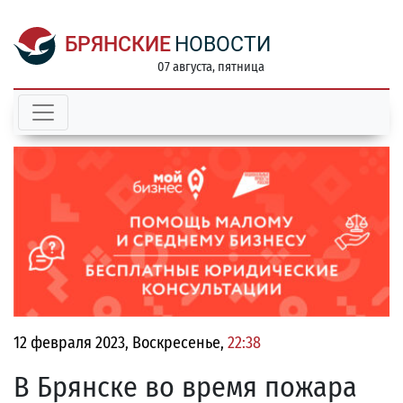
БРЯНСКИЕ
НОВОСТИ
07 августа, пятница
12 февраля 2023, Воскресенье,
22:38
В Брянске во время пожара