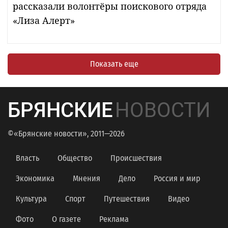
рассказали волонтёры поискового отряда
«Лиза Алерт»
Показать еще
БРЯНСКИЕ
НОВОСТИ
©«Брянские новости», 2011—2026
Власть
Общество
Происшествия
Экономика
Мнения
Дело
Россия и мир
Культура
Спорт
Путешествия
Видео
Фото
О газете
Реклама