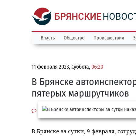
БРЯНСКИЕ
НОВОС
Власть
Общество
Происшествия
Э
11 февраля 2023, Суббота,
06:20
В Брянске автоинспектор
пятерых маршрутчиков
В Брянске за сутки, 9 февраля, сот