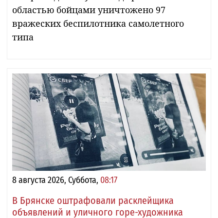
областью бойцами уничтожено 97
вражеских беспилотника самолетного
типа
8 августа 2026, Суббота,
08:17
В Брянске оштрафовали расклейщика
объявлений и уличного горе-художника