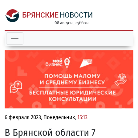
БРЯНСКИЕ
НОВОСТИ
08 августа, суббота
6 февраля 2023, Понедельник,
15:13
В Брянской области 7