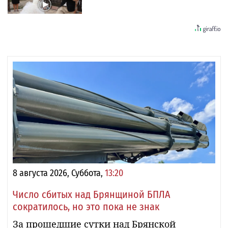
8 августа 2026, Суббота,
13:20
Число сбитых над Брянщиной БПЛА
сократилось, но это пока не знак
За прошедшие сутки над Брянской