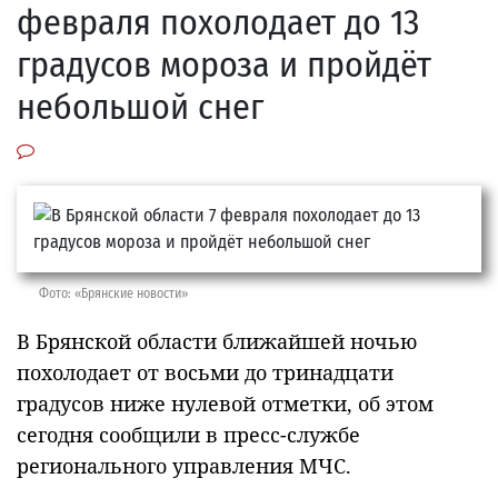
февраля похолодает до 13
градусов мороза и пройдёт
небольшой снег
Фото: «Брянские новости»
В Брянской области ближайшей ночью
похолодает от восьми до тринадцати
градусов ниже нулевой отметки, об этом
сегодня сообщили в пресс-службе
регионального управления МЧС.