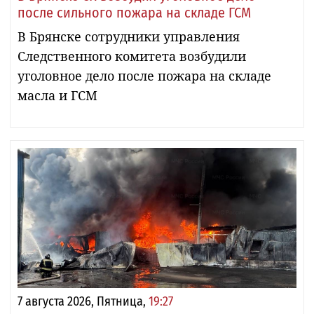
после сильного пожара на складе ГСМ
В Брянске сотрудники управления
Следственного комитета возбудили
уголовное дело после пожара на складе
масла и ГСМ
7 августа 2026, Пятница,
19:27