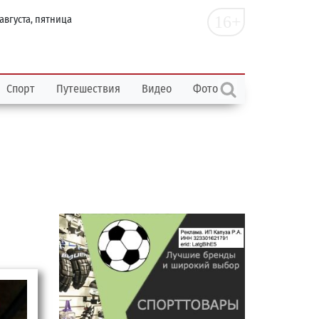
16+
 августа, пятница
Спорт
Путешествия
Видео
Фото