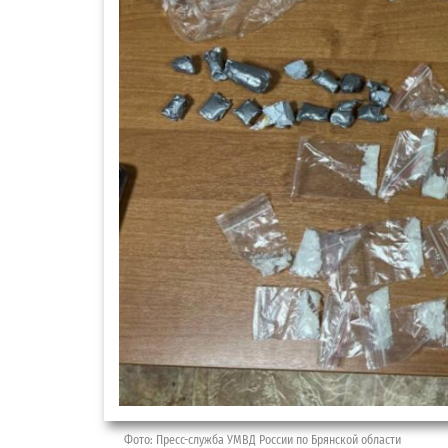
Фото: Пресс-служба УМВД России по Брянской области