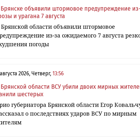
 Брянске объявили штормовое предупреждение из
розы и урагана 7 августа
 Брянской области объявили штормовое
редупреждение из-за ожидаемого 7 августа резк
худшения погоды
 августа 2026, Четверг,
13:56
 Брянской области ВСУ убили двоих мирных жителе
анили шестерых
рио губернатора Брянской области Егор Ковальч
ассказал о последствиях ударов ВСУ по мирным
ителям