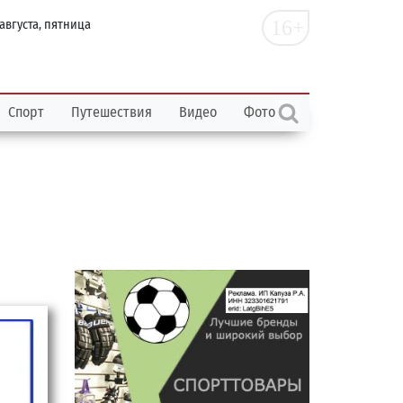
16+
 августа, пятница
Спорт
Путешествия
Видео
Фото