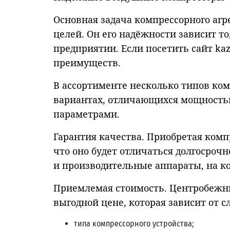
Основная задача компрессорного агр
целей. Он его надёжности зависит т
предприятии. Если посетить сайт ka
преимуществ.
В ассортименте несколько типов ко
вариантах, отличающихся мощность
параметрами.
Гарантия качества. Приобретая комп
что оно будет отличаться долгосроч
и производительные аппараты, на ко
Приемлемая стоимость. Центробежн
выгодной цене, которая зависит от с
типа компрессорного устройства;