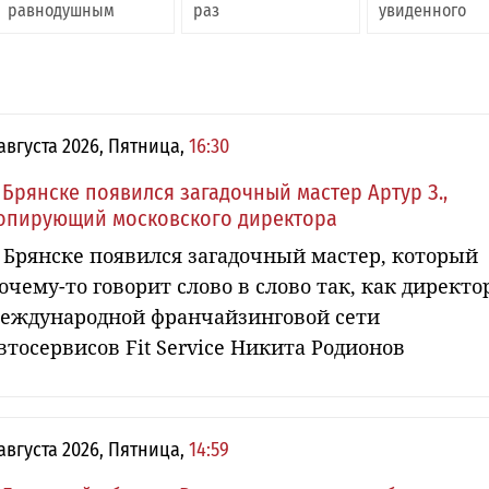
равнодушным
раз
увиденного
 августа 2026, Пятница,
16:30
 Брянске появился загадочный мастер Артур З.,
опирующий московского директора
 Брянске появился загадочный мастер, который
очему-то говорит слово в слово так, как директо
еждународной франчайзинговой сети
втосервисов Fit Service Никита Родионов
 августа 2026, Пятница,
14:59