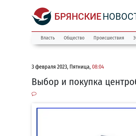
БРЯНСКИЕ
НОВОС
Власть
Общество
Происшествия
Э
3 февраля 2023, Пятница,
08:04
Выбор и покупка центро