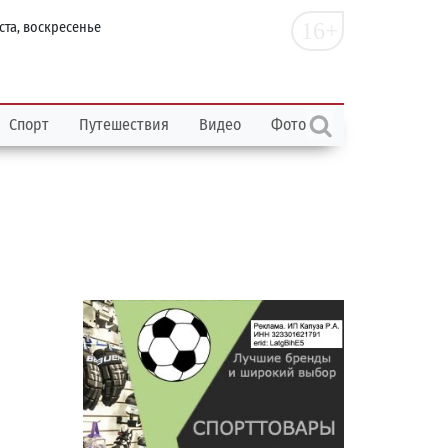
16+
ста, воскресенье
Спорт
Путешествия
Видео
Фото