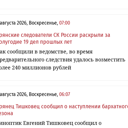
 августа 2026, Воскресенье,
07:00
рянские следователи СК России раскрыли за
олугодие 19 дел прошлых лет
ак сообщили в ведомстве, во время
редварительного следствия удалось возместить
олее 240 миллионов рублей
 августа 2026, Воскресенье,
06:07
рянец Тишковец сообщил о наступлении бархатног
езона
иноптик Евгений Тишковец сообщил о