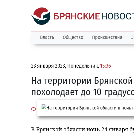
БРЯНСКИЕ
НОВОС
Власть
Общество
Происшествия
Э
23 января 2023, Понедельник,
15:36
На территории Брянской 
похолодает до 10 градус
В Брянской области ночь 24 января б