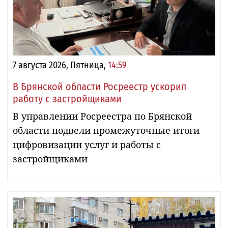
7 августа 2026, Пятница,
14:59
В Брянской области Росреестр ускорил
работу с застройщиками
В управлении Росреестра по Брянской
области подвели промежуточные итоги
цифровизации услуг и работы с
застройщиками