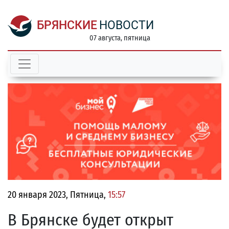
БРЯНСКИЕ
НОВОСТИ
07 августа, пятница
20 января 2023, Пятница,
15:57
В Брянске будет открыт