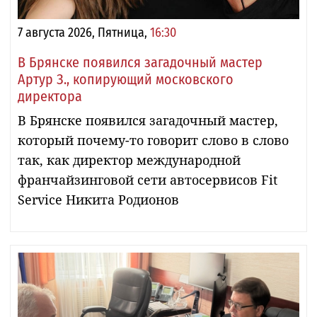
7 августа 2026, Пятница,
16:30
В Брянске появился загадочный мастер
Артур З., копирующий московского
директора
В Брянске появился загадочный мастер,
который почему-то говорит слово в слово
так, как директор международной
франчайзинговой сети автосервисов Fit
Service Никита Родионов