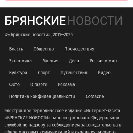
БРЯНСКИЕ
НОВОСТИ
©«Брянские новости», 2011—2026
Власть
Общество
Происшествия
Экономика
Мнения
Дело
Россия и мир
Культура
Спорт
Путешествия
Видео
Фото
О газете
Реклама
Политика конфиденциальности
Согласие
Электронное периодическое издание «Интернет-газета
«БРЯНСКИЕ НОВОСТИ» зарегистрировано Федеральной
службой по надзору за соблюдением законодательства в
сфере массовых коммуникаций и охране культурного