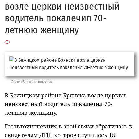
возле церкви неизвестный
водитель покалечил 70-
летнюю женщину
Фото: «Брянские новости»
В Бежицком районе Брянска возле церкви
неизвестный водитель покалечил 70-
летнюю женщину.
Госавтоинспекция в этой связи обратилась к
свидетелям ДТП, которое случилось 18