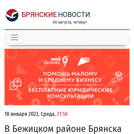
БРЯНСКИЕ
НОВОСТИ
06 августа, четверг
18 января 2023, Среда,
21:58
В Бежицком районе Брянска