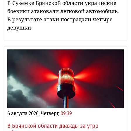
В Суземке Брянской области украинские
боевики атаковали легковой автомобиль.
В результате атаки пострадали четыре
девушки
6 августа 2026, Четверг,
09:39
В Брянской области дважды за утро