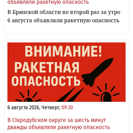
объявляли ракетную опасность
В Брянской области во второй раз за утро
6 августа объявляли ракетную опасность
6 августа 2026, Четверг,
09:30
В Стародубском округе за шесть минут
дважды объявляли ракетную опасность