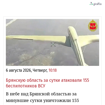
6 августа 2026, Четверг,
10:18
Брянскую область за сутки атаковали 155
беспилотников ВСУ
В небе над Брянской областью за
минувшие сутки уничтожили 155