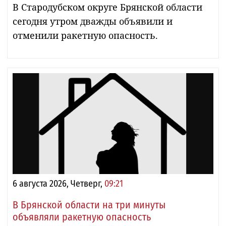
В Стародубском округе Брянской области
сегодня утром дважды объявили и
отменили ракетную опасность.
6 августа 2026, Четверг,
09:21
В Брянской области на три минуты
объявляли ракетную опасность