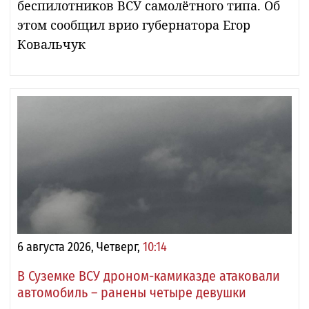
беспилотников ВСУ самолётного типа. Об
этом сообщил врио губернатора Егор
Ковальчук
6 августа 2026, Четверг,
10:14
В Суземке ВСУ дроном-камиказде атаковали
автомобиль – ранены четыре девушки