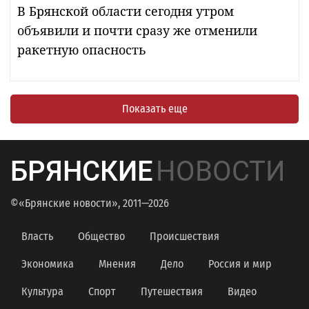
В Брянской области сегодня утром
объявили и почти сразу же отменили
ракетную опасность
Показать еще
БРЯНСКИЕ
НОВОСТИ
©«Брянские новости», 2011—2026
Власть
Общество
Происшествия
Экономика
Мнения
Дело
Россия и мир
Культура
Спорт
Путешествия
Видео