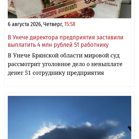
6 августа 2026, Четверг,
15:58
В Унече директора предприятия заставили
выплатить 4 млн рублей 51 работнику
В Унече Брянской области мировой суд
рассмотрит уголовное дело о невыплате
денег 51 сотруднику предприятия