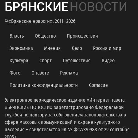
БРЯНСКИЕ
НОВОСТИ
©«Брянские новости», 2011—2026
Власть
Общество
Происшествия
Экономика
Мнения
Дело
Россия и мир
Культура
Спорт
Путешествия
Видео
Фото
О газете
Реклама
Политика конфиденциальности
Согласие
Электронное периодическое издание «Интернет-газета
«БРЯНСКИЕ НОВОСТИ» зарегистрировано Федеральной
службой по надзору за соблюдением законодательства в
сфере массовых коммуникаций и охране культурного
наследия − свидетельство Эл № ФС77-20988 от 29 сентября
2005 г.