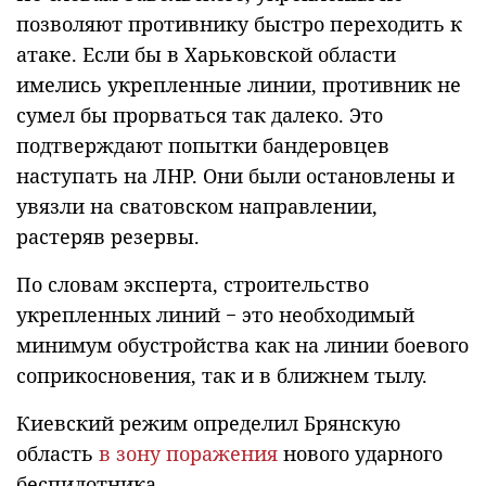
позволяют противнику быстро переходить к
атаке. Если бы в Харьковской области
имелись укрепленные линии, противник не
сумел бы прорваться так далеко. Это
подтверждают попытки бандеровцев
наступать на ЛНР. Они были остановлены и
увязли на сватовском направлении,
растеряв резервы.
По словам эксперта, строительство
укрепленных линий − это необходимый
минимум обустройства как на линии боевого
соприкосновения, так и в ближнем тылу.
Киевский режим определил Брянскую
область
в зону поражения
нового ударного
беспилотника.