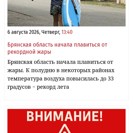
6 августа 2026, Четверг,
13:40
Брянская область начала плавиться от
рекордной жары
Брянская область начала плавиться от
жары. К полудню в некоторых районах
температура воздуха повысилась до 33
градусов − рекорд лета