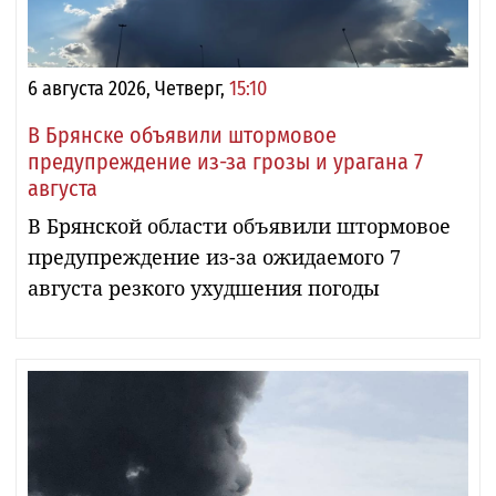
6 августа 2026, Четверг,
15:10
В Брянске объявили штормовое
предупреждение из-за грозы и урагана 7
августа
В Брянской области объявили штормовое
предупреждение из-за ожидаемого 7
августа резкого ухудшения погоды