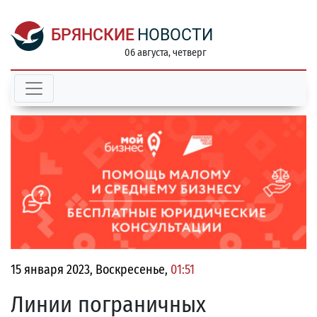
БРЯНСКИЕ
НОВОСТИ
06 августа, четверг
15 января 2023, Воскресенье,
01:51
Линии пограничных