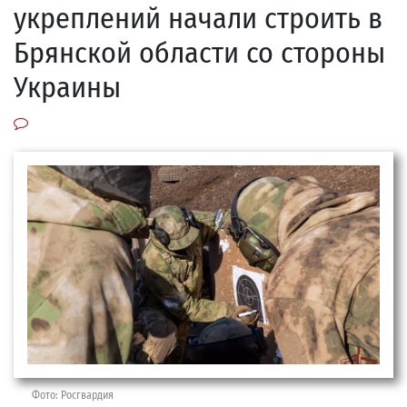
укреплений начали строить в
Брянской области со стороны
Украины
Фото: Росгвардия