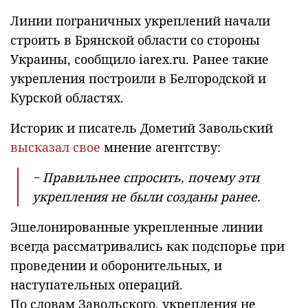
Линии пограничных укреплений начали
строить в Брянской области со стороны
Украины, сообщило iarex.ru. Ранее такие
укрепления построили в Белгородской и
Курской областях.
Историк и писатель Дометий Завольский
высказал свое
мнение агентству:
− Правильнее спросить, почему эти
укрепления не были созданы ранее.
Эшелонированные укрепленные линии
всегда рассматривались как подспорье при
проведении и оборонительных, и
наступательных операций.
По словам Завольского, укрепления не