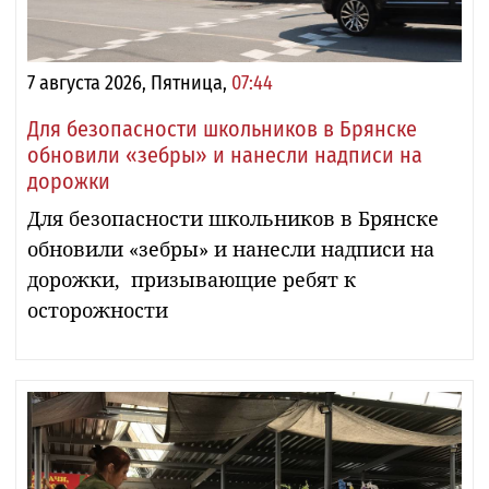
7 августа 2026, Пятница,
07:44
Для безопасности школьников в Брянске
обновили «зебры» и нанесли надписи на
дорожки
Для безопасности школьников в Брянске
обновили «зебры» и нанесли надписи на
дорожки, призывающие ребят к
осторожности