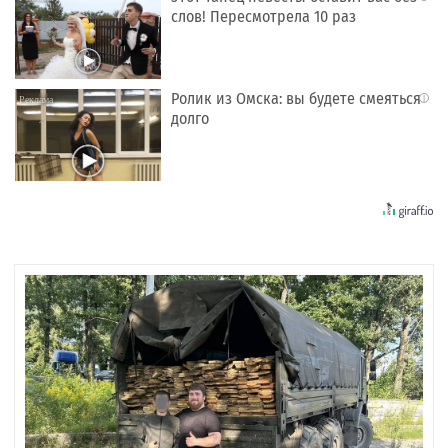
слов! Пересмотрела 10 раз
Ролик из Омска: вы будете смеяться
i
долго