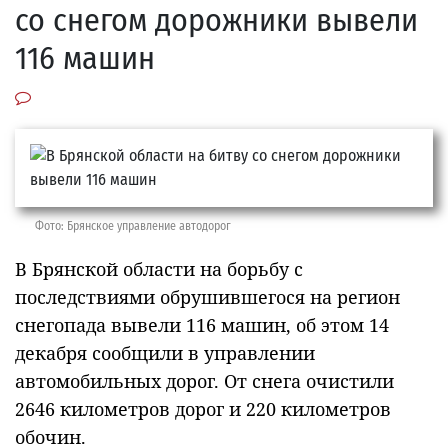
со снегом дорожники вывели
116 машин
Фото: Брянское управление автодорог
В Брянской области на борьбу с
последствиями обрушившегося на регион
снегопада вывели 116 машин, об этом 14
декабря сообщили в управлении
автомобильных дорог. От снега очистили
2646 километров дорог и 220 километров
обочин.