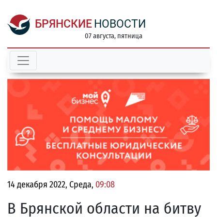
БРЯНСКИЕ
НОВОСТИ
07 августа, пятница
14 декабря 2022, Среда,
09:08
В Брянской области на битву