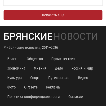
Показать еще
БРЯНСКИЕ
НОВОСТИ
©«Брянские новости», 2011—2026
Власть
Общество
Происшествия
Экономика
Мнения
Дело
Россия и мир
Культура
Спорт
Путешествия
Видео
Фото
О газете
Реклама
Политика конфиденциальности
Согласие