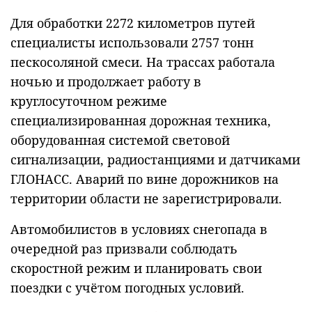
Для обработки 2272 километров путей
специалисты использовали 2757 тонн
пескосоляной смеси. На трассах работала
ночью и продолжает работу в
круглосуточном режиме
специализированная дорожная техника,
оборудованная системой световой
сигнализации, радиостанциями и датчиками
ГЛОНАСС. Аварий по вине дорожников на
территории области не зарегистрировали.
Автомобилистов в условиях снегопада в
очередной раз призвали соблюдать
скоростной режим и планировать свои
поездки с учётом погодных условий.