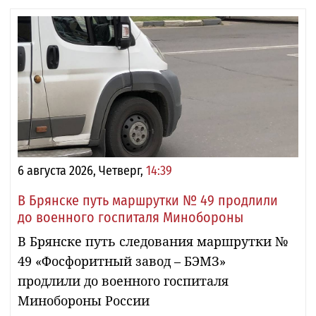
6 августа 2026, Четверг,
14:39
В Брянске путь маршрутки № 49 продлили
до военного госпиталя Минобороны
В Брянске путь следования маршрутки №
49 «Фосфоритный завод – БЭМЗ»
продлили до военного госпиталя
Минобороны России