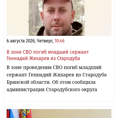
6 августа 2026, Четверг,
10:46
В зоне СВО погиб младший сержант
Геннадий Жихарев из Стародуба
В зоне проведения СВО погиб младший
сержант Геннадий Жихарев из Стародуба
Брянской области. Об этом сообщила
администрация Стародубского округа