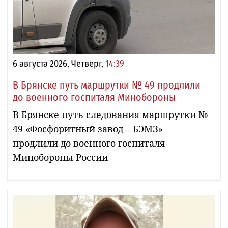
6 августа 2026, Четверг,
14:39
В Брянске путь маршрутки № 49 продлили
до военного госпиталя Минобороны
В Брянске путь следования маршрутки №
49 «Фосфоритный завод – БЭМЗ»
продлили до военного госпиталя
Минобороны России