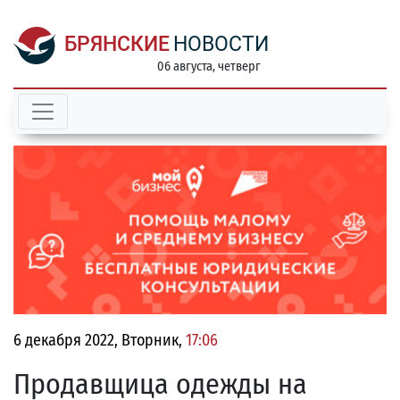
БРЯНСКИЕ
НОВОСТИ
06 августа, четверг
6 декабря 2022, Вторник,
17:06
Продавщица одежды на