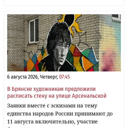
6 августа 2026, Четверг,
07:45
В Брянске художникам предложили
расписать стену на улице Арсенальской
Заявки вместе с эскизами на тему
единства народов России принимают до
11 августа включительно, участие