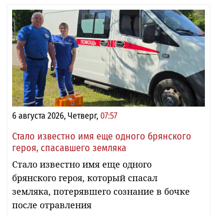
6 августа 2026, Четверг,
07:57
Стало известно имя еще одного брянского
героя, спасавшего земляка
Стало известно имя еще одного
брянского героя, который спасал
земляка, потерявшего сознание в бочке
после отравления