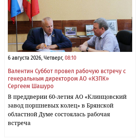
6 августа 2026, Четверг,
08:10
Валентин Суббот провел рабочую встречу с
генеральным директором АО «КЗПК»
Сергеем Шашуро
В преддверии 60-летия АО «Клинцовский
завод поршневых колец» в Брянской
областной Думе состоялась рабочая
встреча