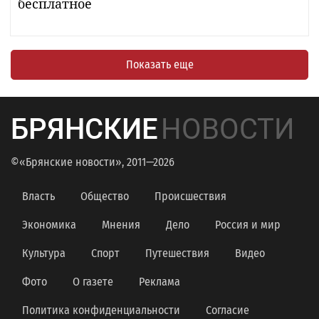
бесплатное
Показать еще
БРЯНСКИЕ
НОВОСТИ
©«Брянские новости», 2011—2026
Власть
Общество
Происшествия
Экономика
Мнения
Дело
Россия и мир
Культура
Спорт
Путешествия
Видео
Фото
О газете
Реклама
Политика конфиденциальности
Согласие