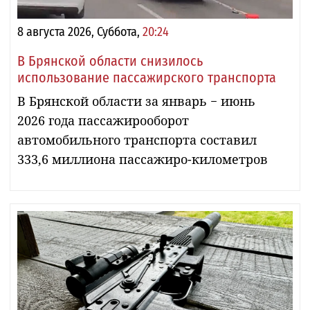
8 августа 2026, Суббота,
20:24
В Брянской области снизилось
использование пассажирского транспорта
В Брянской области за январь − июнь
2026 года пассажирооборот
автомобильного транспорта составил
333,6 миллиона пассажиро-километров