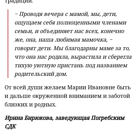
традиций.
− Проводя вечера с мамой, мы, дети,
ощущаем себя полноценными членами
семьи, и объединяет нас всех, конечно
же, она, наша любимая мамочка, −
говорят дети. Мы благодарны маме за то,
что она нас родила, вырастила и сберегла
тихую уютную пристань под названием
родительский дом.
От всей души желаем Марии Ивановне быть
и дальше окруженной вниманием и заботой
близких и родных.
Ирина Бирюкова, заведующая Погребским
СДК