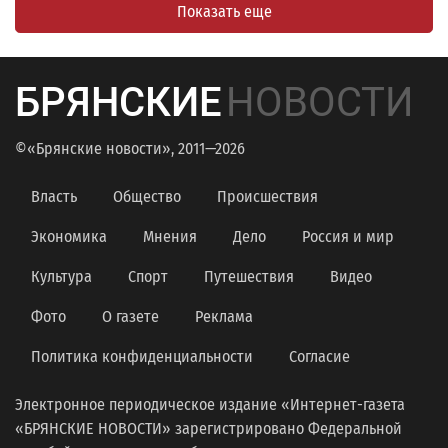
Показать еще
БРЯНСКИЕ
НОВОСТИ
©«Брянские новости», 2011—2026
Власть
Общество
Происшествия
Экономика
Мнения
Дело
Россия и мир
Культура
Спорт
Путешествия
Видео
Фото
О газете
Реклама
Политика конфиденциальности
Согласие
Электронное периодическое издание «Интернет-газета
«БРЯНСКИЕ НОВОСТИ» зарегистрировано Федеральной