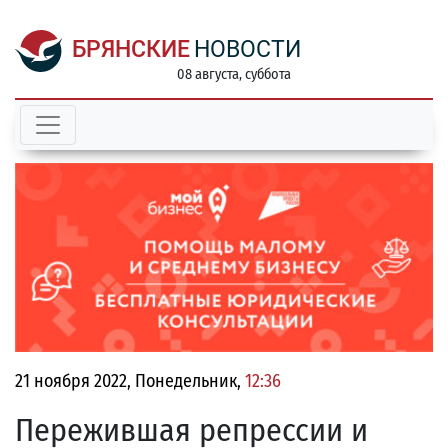
БРЯНСКИЕ
НОВОСТИ
08 августа, суббота
21 ноября 2022, Понедельник,
12:36
Пережившая репрессии и