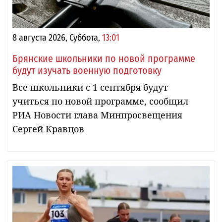
8 августа 2026, Суббота,
13:01
Брянские школьники по новой программе
будут изучать военную подготовку
Все школьники с 1 сентября будут
учиться по новой программе, сообщил
РИА Новости глава Минпросвещения
Сергей Кравцов