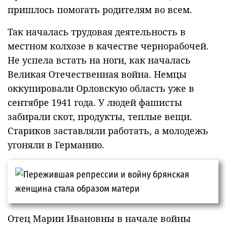
пришлось помогать родителям во всем.
Так началась трудовая деятельность в
местном колхозе в качестве чернорабочей.
Не успела встать на ноги, как началась
Великая Отечественная война. Немцы
оккупировали Орловскую область уже в
сентябре 1941 года. У людей фашисты
забирали скот, продукты, теплые вещи.
Стариков заставляли работать, а молодежь
угоняли в Германию.
Отец Марии Ивановны в начале войны