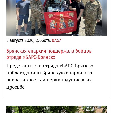
8 августа 2026, Суббота,
07:57
Брянская епархия поддержала бойцов
отряда «БАРС-Брянск»
Представители отряда «БАРС-Брянск»
поблагодарили Брянскую епархию за
оперативность и неравнодушие к их
просьбе