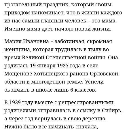
трогательный праздник, который своим
приходом напоминает, что в жизни каждого
из нас самый главный человек – это мама.
Именно мама даёт начало новой жизни.
Мария Ивановна − заботливая, скромная
женщина, которая трудилась в тылу во
время Великой Отечественной войны. Она
родилась 19 января 1925 года в селе
Мощёнове Хотынецкого района Орловской
области в многодетной семье. Успели
окончить в школе лишь 6 классов.
В 1939 году вместе с репрессированными
родителями отправилась в ссылку в Сибирь,
а через год вернулась в свою деревню.
Нужно было все начинать сначала,