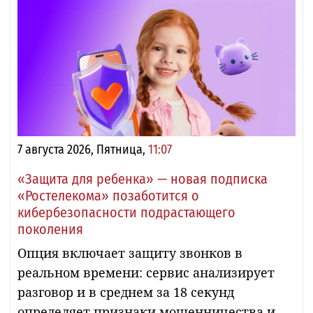
7 августа 2026, Пятница,
11:07
«Защита для ребенка» — новая подписка
«Ростелекома» позаботится о
кибербезопасности подрастающего
поколения
Опция включает защиту звонков в
реальном времени: сервис анализирует
разговор и в среднем за 18 секунд
определяет признаки мошенничества и