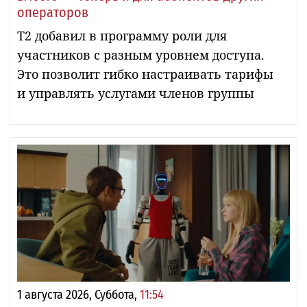
операторов
Т2 добавил в программу роли для
участников с разным уровнем доступа.
Это позволит гибко настраивать тарифы
и управлять услугами членов группы
1 августа 2026, Суббота,
11:54