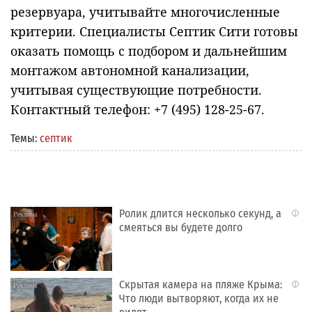
резервуара, учитывайте многочисленные
критерии. Специалисты Септик Сити готовы
оказать помощь с подбором и дальнейшим
монтажом автономной канализации,
учитывая существующие потребности.
Контактный телефон: +7 (495) 128-25-67.
Темы:
септик
Ролик длится несколько секунд, а
i
смеяться вы будете долго
Скрытая камера на пляже Крыма:
i
Что люди вытворяют, когда их не