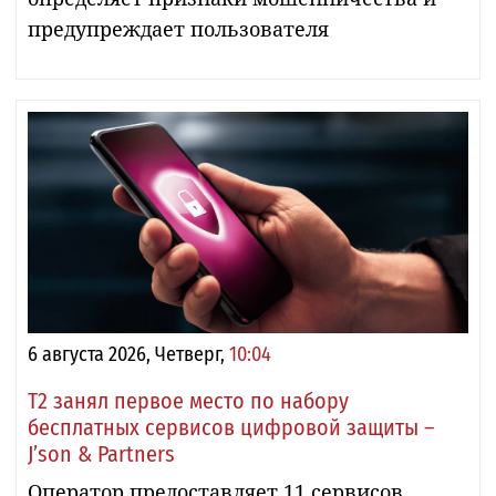
предупреждает пользователя
6 августа 2026, Четверг,
10:04
Т2 занял первое место по набору
бесплатных сервисов цифровой защиты –
J’son & Partners
Оператор предоставляет 11 сервисов