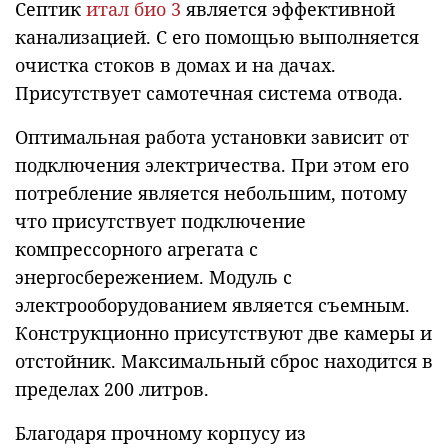
Септик
итал био 3
является эффективной
канализацией. С его помощью выполняется
очистка стоков в домах и на дачах.
Присутствует самотечная система отвода.
Оптимальная работа установки зависит от
подключения электричества. При этом его
потребление является небольшим, потому
что присутствует подключение
компрессорного агрегата с
энергосбережением. Модуль с
электрооборудованием является съемным.
Конструкционно присутствуют две камеры и
отстойник. Максимальный сброс находится в
пределах 200 литров.
Благодаря прочному корпусу из