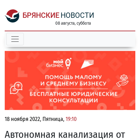
БРЯНСКИЕ
НОВОСТИ
08 августа, суббота
18 ноября 2022, Пятница,
19:10
Автономная канализация от