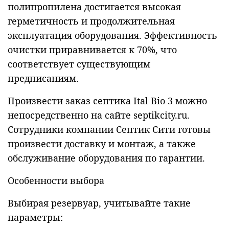
полипропилена достигается высокая
герметичность и продолжительная
эксплуатация оборудования. Эффективность
очистки приравнивается к 70%, что
соответствует существующим
предписаниям.
Произвести заказ септика Ital Bio 3 можно
непосредственно на сайте septikcity.ru.
Сотрудники компании Септик Сити готовы
произвести доставку и монтаж, а также
обслуживание оборудования по гарантии.
Особенности выбора
Выбирая резервуар, учитывайте такие
параметры: