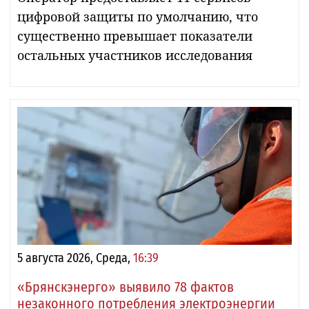
цифровой защиты по умолчанию, что
существенно превышает показатели
остальных участников исследования
5 августа 2026, Среда,
16:39
«Брянскэнерго» выявило 78 фактов
незаконного потребления электроэнергии