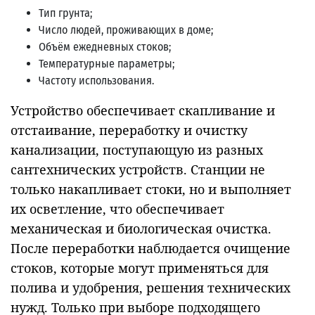
Тип грунта;
Число людей, проживающих в доме;
Объём ежедневных стоков;
Температурные параметры;
Частоту использования.
Устройство обеспечивает скапливание и
отстаивание, переработку и очистку
канализации, поступающую из разных
сантехнических устройств. Станции не
только накапливает стоки, но и выполняет
их осветление, что обеспечивает
механическая и биологическая очистка.
После переработки наблюдается очищение
стоков, которые могут применяться для
полива и удобрения, решения технических
нужд. Только при выборе подходящего