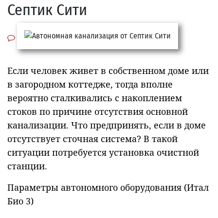
Септик Сити
Если человек живет в собственном доме или
в загородном коттедже, тогда вполне
вероятно сталкивались с накоплением
стоков по причине отсутствия основной
канализации. Что предпринять, если в доме
отсутствует сточная система? В такой
ситуации потребуется установка очистной
станции.
Параметры автономного оборудования (Итал
Био 3)