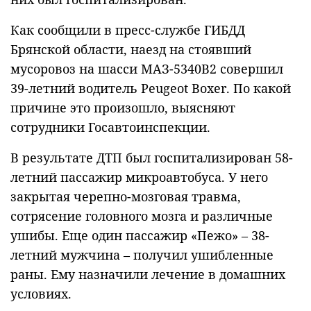
Как сообщили в пресс-службе ГИБДД
Брянской области, наезд на стоявший
мусоровоз на шасси МАЗ-5340В2 совершил
39-летний водитель Peugeot Boxer. По какой
причине это произошло, выясняют
сотрудники Госавтоинспекции.
В результате ДТП был госпитализирован 58-
летний пассажир микроавтобуса. У него
закрытая черепно-мозговая травма,
сотрясение головного мозга и различные
ушибы. Еще один пассажир «Пежо» – 38-
летний мужчина – получил ушибленные
раны. Ему назначили лечение в домашних
условиях.