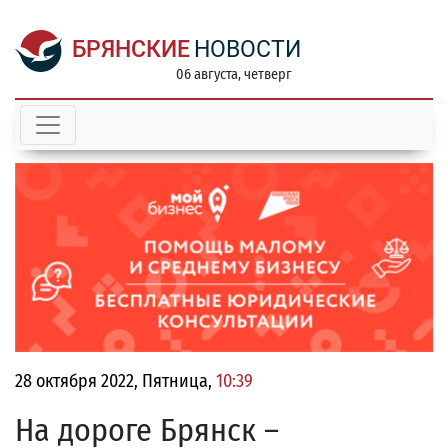
БРЯНСКИЕ
НОВОСТИ
06 августа, четверг
28 октября 2022, Пятница,
10:39
На дороге Брянск –