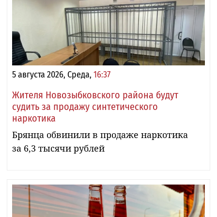
5 августа 2026, Среда,
16:37
Жителя Новозыбковского района будут
судить за продажу синтетического
наркотика
Брянца обвинили в продаже наркотика
за 6,3 тысячи рублей