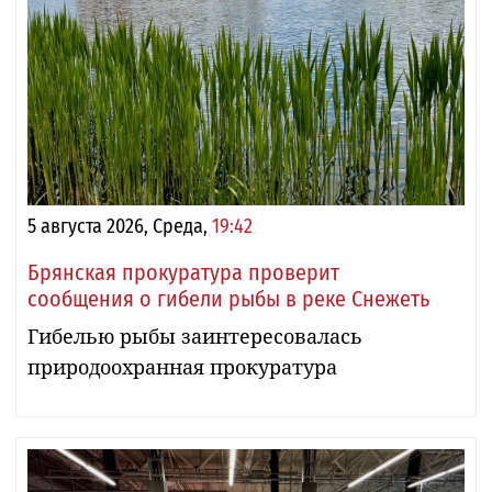
5 августа 2026, Среда,
19:42
Брянская прокуратура проверит
сообщения о гибели рыбы в реке Снежеть
Гибелью рыбы заинтересовалась
природоохранная прокуратура