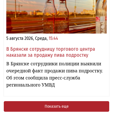
5 августа 2026, Среда,
15:44
В Брянске сотрудницу торгового центра
наказали за продажу пива подростку
В Брянске сотрудники полиции выявили
очередной факт продажи пива подростку.
Об этом сообщила пресс-служба
регионального УМВД
Показать еще