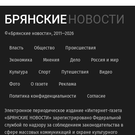
БРЯНСКИЕ
НОВОСТИ
©«Брянские новости», 2011—2026
Власть
Общество
Происшествия
Экономика
Мнения
Дело
Россия и мир
Культура
Спорт
Путешествия
Видео
Фото
О газете
Реклама
Политика конфиденциальности
Согласие
Электронное периодическое издание «Интернет-газета
«БРЯНСКИЕ НОВОСТИ» зарегистрировано Федеральной
службой по надзору за соблюдением законодательства в
сфере массовых коммуникаций и охране культурного