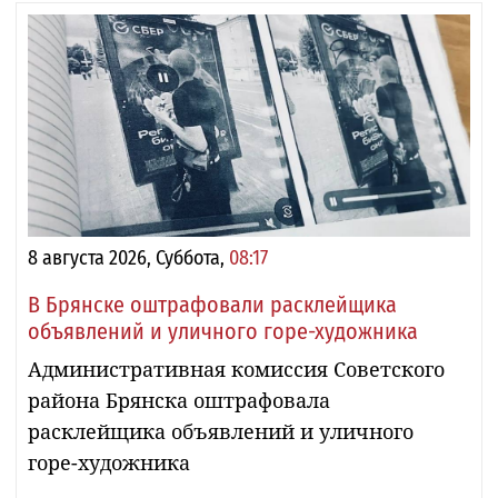
8 августа 2026, Суббота,
08:17
В Брянске оштрафовали расклейщика
объявлений и уличного горе-художника
Административная комиссия Советского
района Брянска оштрафовала
расклейщика объявлений и уличного
горе-художника