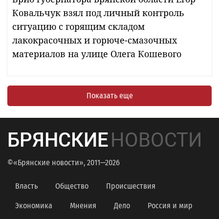
Ковальчук взял под личный контроль
ситуацию с горящим складом
лакокрасочных и горюче-смазочных
материалов на улице Олега Кошевого
Показать еще
БРЯНСКИЕ
НОВОСТИ
©«Брянские новости», 2011—2026
Власть
Общество
Происшествия
Экономика
Мнения
Дело
Россия и мир