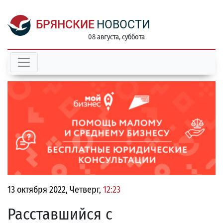
БРЯНСКИЕ
НОВОСТИ
08 августа, суббота
13 октября 2022, Четверг,
12:23
Расставшийся с