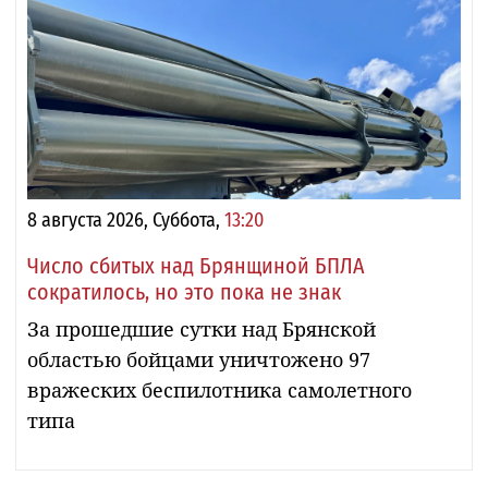
8 августа 2026, Суббота,
13:20
Число сбитых над Брянщиной БПЛА
сократилось, но это пока не знак
За прошедшие сутки над Брянской
областью бойцами уничтожено 97
вражеских беспилотника самолетного
типа