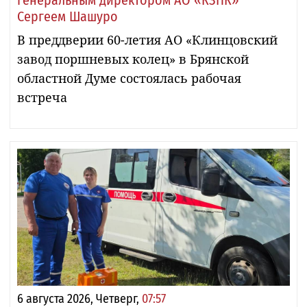
Сергеем Шашуро
В преддверии 60-летия АО «Клинцовский
завод поршневых колец» в Брянской
областной Думе состоялась рабочая
встреча
6 августа 2026, Четверг,
07:57