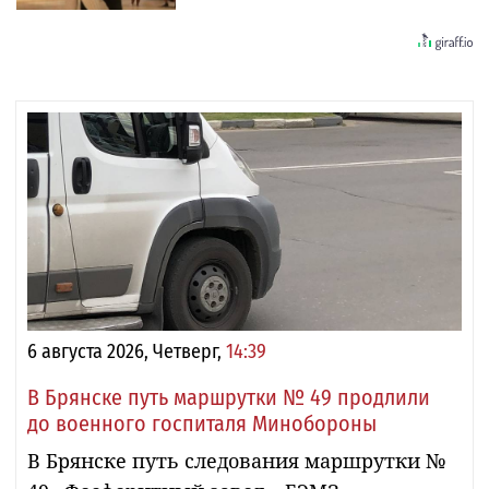
6 августа 2026, Четверг,
14:39
В Брянске путь маршрутки № 49 продлили
до военного госпиталя Минобороны
В Брянске путь следования маршрутки №