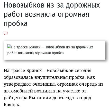
Новозыбков из-за дорожных
работ возникла огромная
пробка
На трассе Брянск – Новозыбков сегодня
образовалась внушительная пробка. Как
утверждают очевидцы, огромная очередь из
автомобилей возникла на участке от
райцентра Выгоничи до въезда в город
Брянск.