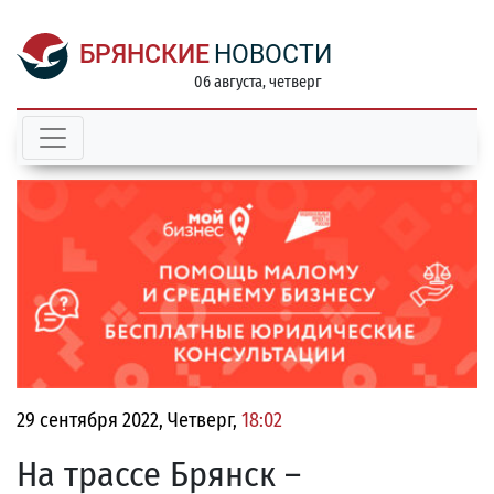
БРЯНСКИЕ
НОВОСТИ
06 августа, четверг
29 сентября 2022, Четверг,
18:02
На трассе Брянск –