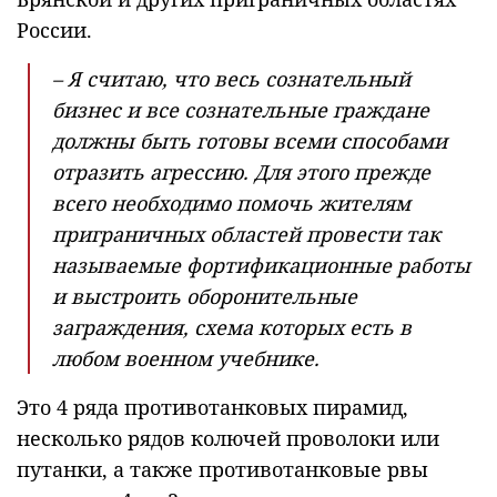
России.
– Я считаю, что весь сознательный
бизнес и все сознательные граждане
должны быть готовы всеми способами
отразить агрессию. Для этого прежде
всего необходимо помочь жителям
приграничных областей провести так
называемые фортификационные работы
и выстроить оборонительные
заграждения, схема которых есть в
любом военном учебнике.
Это 4 ряда противотанковых пирамид,
несколько рядов колючей проволоки или
путанки, а также противотанковые рвы