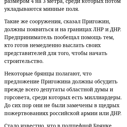
размером 4 на 3 метра, среди которых потом
укладываются минные поля.
Такие же сооружения, сказал Пригожин,
должны появиться и на границах ЛНР и ДНР.
Предприниматель пообещал помощь тем,
кто готов немедленно выслать своих
представителей для того, чтобы начать
строительство.
Некоторые брянцы полагают, что
предложение Пригожина должны обсудить
прежде всего депутаты областной думы и
горсовета, среди которых есть миллиардеры.
До сих пор они не были замечены в щедрых
пожертвованиях российской армии или ДНР.
Стало известно, что в подшефной Брянке