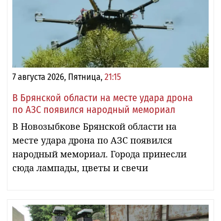
7 августа 2026, Пятница,
21:15
В Брянской области на месте удара дрона
по АЗС появился народный мемориал
В Новозыбкове Брянской области на
месте удара дрона по АЗС появился
народный мемориал. Города принесли
сюда лампады, цветы и свечи