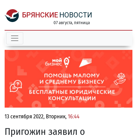
БРЯНСКИЕ
НОВОСТИ
07 августа, пятница
13 сентября 2022, Вторник,
16:44
Пригожин заявил о