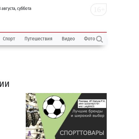
16+
 августа, суббота
Спорт
Путешествия
Видео
Фото
нии