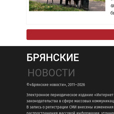
4
б
БРЯНСКИЕ
НОВОСТИ
©«Брянские новости», 2011—2026
Электронное периодическое издание «Интернет
законодательства в сфере массовых коммуникаций
В запись о регистрации СМИ внесены изменения
распространения массовой информации, уточнени