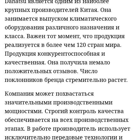
Dahatsu является одним из наиболее
крупных производителей Китая. Она
занимается выпуском климатического
оборудования различного назначения и
класса. Важен тот момент, что продукция
реализуется в более чем 120 стран мира.
Продукция конкурентоспособная и
качественная. Она получила немало
положительных отзывов. Число
поклонников бренда стремительно растет.
Компания может похвастаться
значительными производственными
мощностями. Строгий контроль качества
обеспечивается на всех производственных
этапах. В работе производитель использует
исключительно передовые технологии и