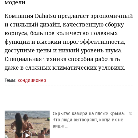
модели.
Компания Dahatsu предлагает эргономичный
и стильный дизайн, качественную сборку
корпуса, большое количество полезных
функций и высокий порог эффективности,
доступные цены и низкий уровень шума.
Специальная техника способна работать
даже в сложных климатических условиях.
Темы:
кондиционер
Скрытая камера на пляже Крыма:
i
Что люди вытворяют, когда их не
видят...