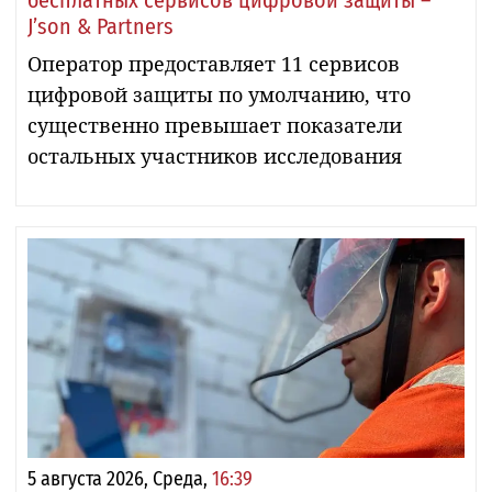
J’son & Partners
Оператор предоставляет 11 сервисов
цифровой защиты по умолчанию, что
существенно превышает показатели
остальных участников исследования
5 августа 2026, Среда,
16:39