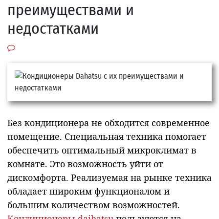
преимуществами и
недостатками
Без кондиционера не обходится современное
помещение. Специальная техника помогает
обеспечить оптимальный микроклимат в
комнате. Это возможность уйти от
дискомфорта. Реализуемая на рынке техника
обладает широким функционалом и
большим количеством возможностей.
Кондиционеры daihatsu
пользуются на