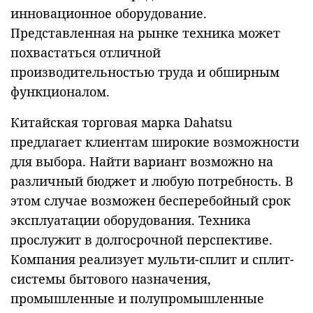
инновационное оборудование.
Представленная на рынке техника может
похвастаться отличной
производительностью труда и обширным
функционалом.
Китайская торговая марка Dahatsu
предлагает клиентам широкие возможности
для выбора. Найти вариант возможно на
различный бюджет и любую потребность. В
этом случае возможен бесперебойный срок
эксплуатации оборудования. Техника
прослужит в долгосрочной перспективе.
Компания реализует мульти-сплит и сплит-
системы бытового назначения,
промышленные и полупромышленные