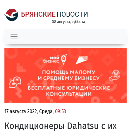
БРЯНСКИЕ
НОВОСТИ
08 августа, суббота
17 августа 2022, Среда,
09:53
Кондиционеры Dahatsu с их