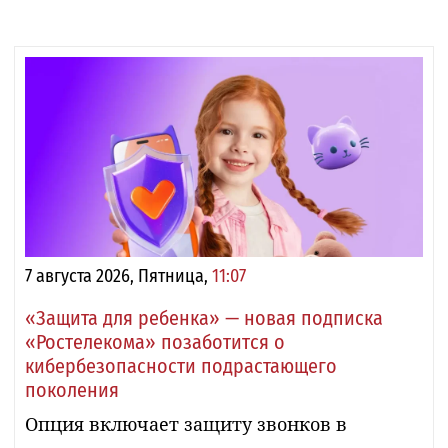
7 августа 2026, Пятница,
11:07
«Защита для ребенка» — новая подписка
«Ростелекома» позаботится о
кибербезопасности подрастающего
поколения
Опция включает защиту звонков в