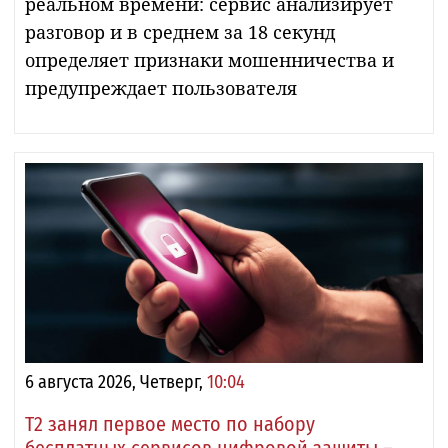
реальном времени: сервис анализирует
разговор и в среднем за 18 секунд
определяет признаки мошенничества и
предупреждает пользователя
6 августа 2026, Четверг,
10:04
Т2 занял первое место по набору
бесплатных сервисов цифровой защиты –