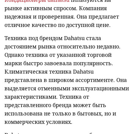
рынке активным спросом. Компания
надежная и проверенная. Она предлагает
отличное качество по доступной цене.
Техника под брендом Dahatsu стала
достоянием рынка относительно недавно.
Однако техника от указанной торговой
марки быстро завоевала популярность.
Климатическая техника Dahatsu
представлена в широком ассортименте. Она
выделяется отменными эксплуатационными
характеристиками. Техника от
представленного бренда может быть
использована не только в бытовых, но и
коммерческих условиях.