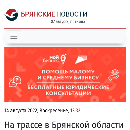
БРЯНСКИЕ
НОВОСТИ
07 августа, пятница
14 августа 2022, Воскресенье,
13:32
На трассе в Брянской области