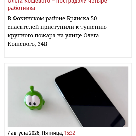
Олега Кошевого – пострадали четыре
работника
В Фокинском районе Брянска 50
спасателей приступили к тушению
крупного пожара на улице Олега
Кошевого, 34В
7 августа 2026, Пятница,
15:32