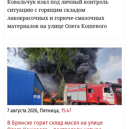
Ковальчук взял под личный контроль
ситуацию с горящим складом
лакокрасочных и горюче-смазочных
материалов на улице Олега Кошевого
7 августа 2026, Пятница,
15:47
В Брянске горит склад масел на улице