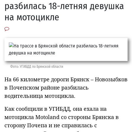
разбилась 18-летняя девушка
на мотоцикле
Фото: УГИБДД по Брянской области
На 66 километре дороги Брянск – Новозыбков
в Почепском районе разбилась
водительница мотоцикла.
Как сообщили в УГИБДД, она ехала на
мотоцикла Motoland со стороны Брянска в
сторону Почепа и не справилась с