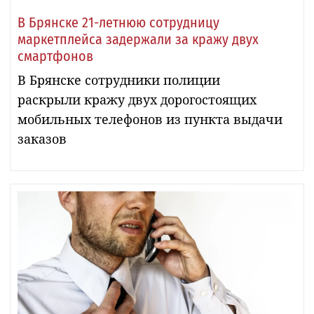
В Брянске 21-летнюю сотрудницу
маркетплейса задержали за кражу двух
смартфонов
В Брянске сотрудники полиции
раскрыли кражу двух дорогостоящих
мобильных телефонов из пункта выдачи
заказов