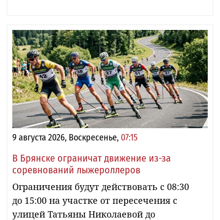
9 августа 2026, Воскресенье,
07:15
В Брянске ограничат движение из-за
соревнований лыжероллеров
Ограничения будут действовать с 08:30
до 15:00 на участке от пересечения с
улицей Татьяны Николаевой до