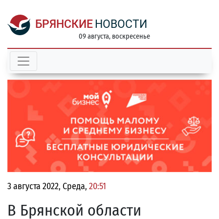
БРЯНСКИЕ
НОВОСТИ
09 августа, воскресенье
3 августа 2022, Среда,
20:51
В Брянской области