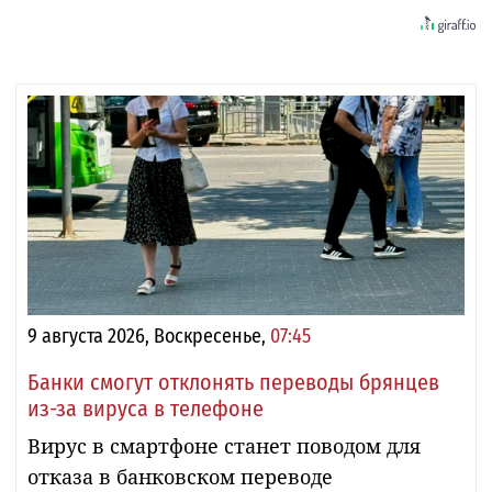
9 августа 2026, Воскресенье,
07:45
Банки смогут отклонять переводы брянцев
из-за вируса в телефоне
Вирус в смартфоне станет поводом для
отказа в банковском переводе