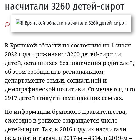
насчитали 3260 детей-сирот
В Брянской области по состоянию на 1 июля
2022 года проживают 3260 детей-сирот и
детей, оставшихся без попечения родителей,
об этом сообщили в региональном
департаменте семьи, социальной и
демографической политики. Отмечается, что
2917 детей живут в замещающих семьях.
По информации брянского правительства,
ежегодно в регионе сокращается число
детей-сирот. Так, в 2016 году их насчитали
около пяти тысяч, в 2017-м – 4614, в 2019-м –