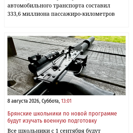
автомобильного транспорта составил
333,6 миллиона пассажиро-километров
8 августа 2026, Суббота,
13:01
Брянские школьники по новой программе
будут изучать военную подготовку
Все школьники с 1 сентября будут