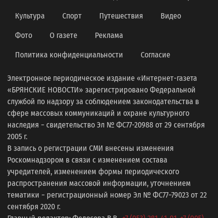
Культура
Спорт
Путешествия
Видео
Фото
О газете
Реклама
Политика конфиденциальности
Согласие
Электронное периодическое издание «Интернет-газета
«БРЯНСКИЕ НОВОСТИ» зарегистрировано Федеральной
службой по надзору за соблюдением законодательства в
сфере массовых коммуникаций и охране культурного
наследия − свидетельство Эл № ФС77-20988 от 29 сентября
2005 г.
В запись о регистрации СМИ внесены изменения
Роскомнадзором в связи с изменением состава
учредителей, изменением формы периодического
распространения массовой информации, уточнением
тематики − регистрационный номер Эл № ФС77−79023 от 22
сентября 2020 г.