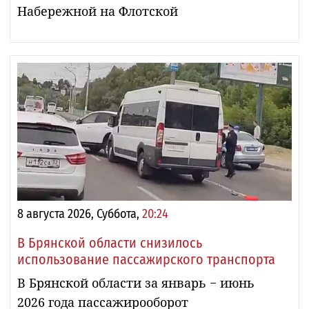
Набережной на Флотской
8 августа 2026, Суббота,
20:24
В Брянской области снизилось
использование пассажирского транспорта
В Брянской области за январь − июнь
2026 года пассажирооборот