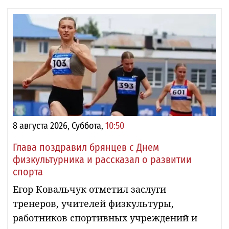
8 августа 2026, Суббота,
10:50
Глава поздравил брянцев с Днем
физкультурника и рассказал о развитии
спорта
Егор Ковальчук отметил заслуги
тренеров, учителей физкультуры,
работников спортивных учреждений и