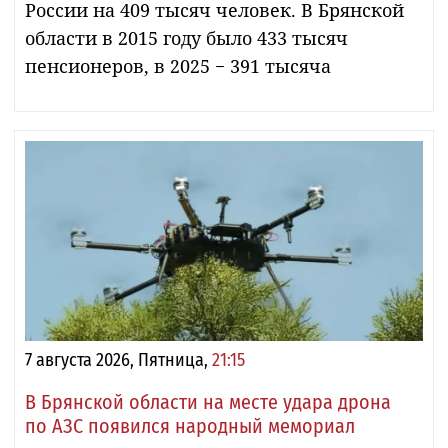
России на 409 тысяч человек. В Брянской
области в 2015 году было 433 тысяч
пенсионеров, в 2025 − 391 тысяча
7 августа 2026, Пятница,
21:15
В Брянской области на месте удара дрона
по АЗС появился народный мемориал