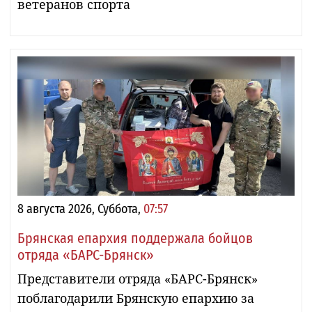
ветеранов спорта
8 августа 2026, Суббота,
07:57
Брянская епархия поддержала бойцов
отряда «БАРС-Брянск»
Представители отряда «БАРС-Брянск»
поблагодарили Брянскую епархию за