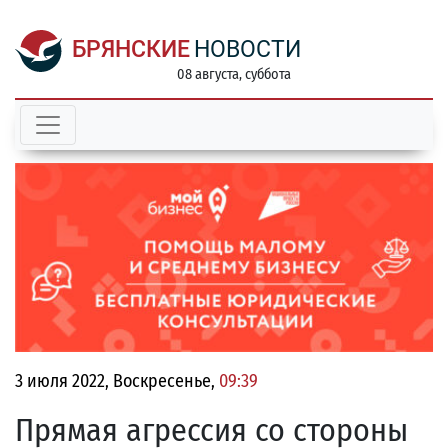
БРЯНСКИЕ
НОВОСТИ
08 августа, суббота
3 июля 2022, Воскресенье,
09:39
Прямая агрессия со стороны