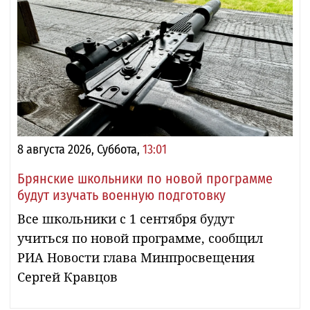
8 августа 2026, Суббота,
13:01
Брянские школьники по новой программе
будут изучать военную подготовку
Все школьники с 1 сентября будут
учиться по новой программе, сообщил
РИА Новости глава Минпросвещения
Сергей Кравцов