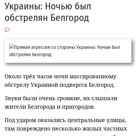
Украины: Ночью был
обстрелян Белгород
Около трёх часов ночи массированному
обстрелу Украиной подвергся Белгород.
Звуки были очень громкие, их слышали
жители Белгорода и пригородов.
Под ударом оказались центральные улицы,
там повреждено несколько жилых частных