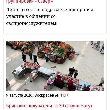
группировки «Север»
Личный состав подразделения принял
участие в общении со
священнослужителем
9 августа 2026, Воскресенье,
11:17
Брянские покупатели за 30 секунд могут