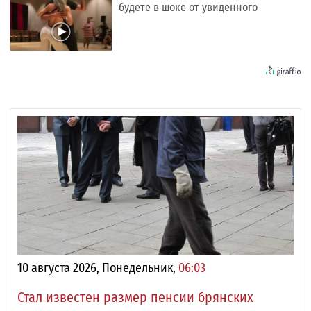
будете в шоке от увиденного
10 августа 2026, Понедельник,
06:03
Стал известен размер пенсии брянских