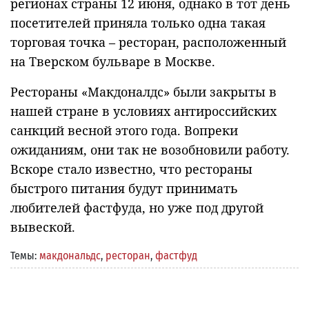
регионах страны 12 июня, однако в тот день
посетителей приняла только одна такая
торговая точка – ресторан, расположенный
на Тверском бульваре в Москве.
Рестораны «Макдоналдс» были закрыты в
нашей стране в условиях антироссийских
санкций весной этого года. Вопреки
ожиданиям, они так не возобновили работу.
Вскоре стало известно, что рестораны
быстрого питания будут принимать
любителей фастфуда, но уже под другой
вывеской.
Темы:
макдональдс
,
ресторан
,
фастфуд