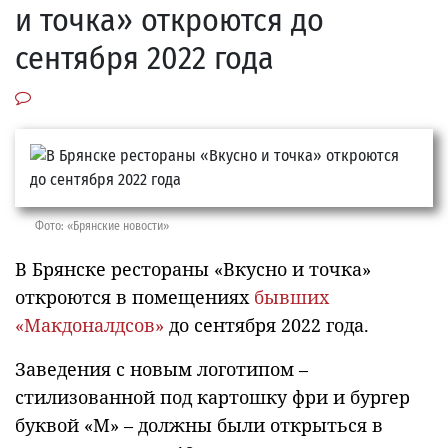
и точка» откроются до
сентября 2022 года
Фото: «Брянские новости»
В Брянске рестораны «Вкусно и точка»
откроются в помещениях
бывших
«Макдоналдсов»
до сентября 2022 года.
Заведения с новым логотипом –
стилизованной под картошку фри и бургер
буквой «М» – должны были открыться в