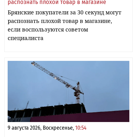
распознать плохой товар в магазине
Брянские покупатели за 30 секунд могут
распознать плохой товар в магазине,
если воспользуются советом
специалиста
9 августа 2026, Воскресенье,
10:54