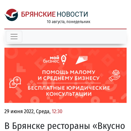
БРЯНСКИЕ
НОВОСТИ
10 августа, понедельник
29 июня 2022, Среда,
12:30
В Брянске рестораны «Вкусно