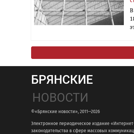
с
В
1
э
БРЯНСКИЕ
НОВОСТИ
©«Брянские новости», 2011—2026
Электронное периодическое издание «Интернет
законодательства в сфере массовых коммуникаций