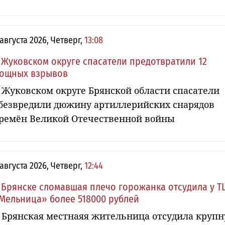
 августа 2026, Четверг,
13:08
 Жуковском округе спасатели предотвратили 12
ощных взрывов
 Жуковском округе Брянской области спасатели
безвредили дюжину артиллерийских снарядов
ремён Великой Отечественной войны
 августа 2026, Четверг,
12:44
 Брянске сломавшая плечо горожанка отсудила у Т
Мельница» более 518000 рублей
 Брянская местнаяя жительница отсудила круп