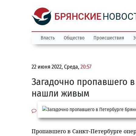
БРЯНСКИЕ
НОВОС
Власть
Общество
Происшествия
Э
22 июня 2022, Среда,
20:57
Загадочно пропавшего в
нашли живым
Пропавшего в Санкт-Петербурге опер