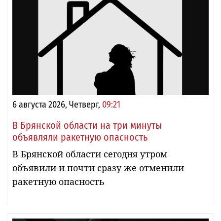
6 августа 2026, Четверг,
09:21
В Брянской области на три минуты
объявляли ракетную опасность
В Брянской области сегодня утром
объявили и почти сразу же отменили
ракетную опасность