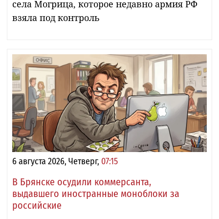
села Могрица, которое недавно армия РФ
взяла под контроль
6 августа 2026, Четверг,
07:15
В Брянске осудили коммерсанта,
выдавшего иностранные моноблоки за
российские