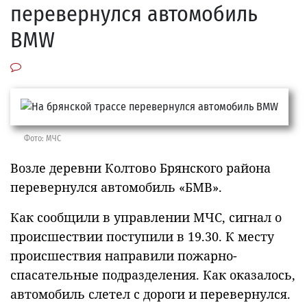
перевернулся автомобиль
BMW
Фото: МЧС
Возле деревни Колтово Брянского района
перевернулся автомобиль «БМВ».
Как сообщили в управлении МЧС, сигнал о
происшествии поступили в 19.30. К месту
происшествия направили пожарно-
спасательные подразделения. Как оказалось,
автомобиль слетел с дороги и перевернулся.