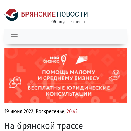
БРЯНСКИЕ
НОВОСТИ
06 августа, четверг
19 июня 2022, Воскресенье,
20:42
На брянской трассе