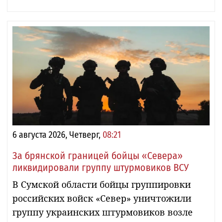
6 августа 2026, Четверг,
08:21
За брянской границей бойцы «Севера»
ликвидировали группу штурмовиков ВСУ
В Сумской области бойцы группировки
российских войск «Север» уничтожили
группу украинских штурмовиков возле