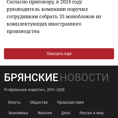
Согласно приговору, в 2024 году
руководитель компании поручил
сотрудникам собрать 35 моноблоков из
комплектующих иностранного
производства
Показать еще
БРЯНСКИЕ
НОВОСТИ
©«Брянские новости», 2011—2026
Власть
Общество
Происшествия
Экономика
Мнения
Дело
Россия и мир